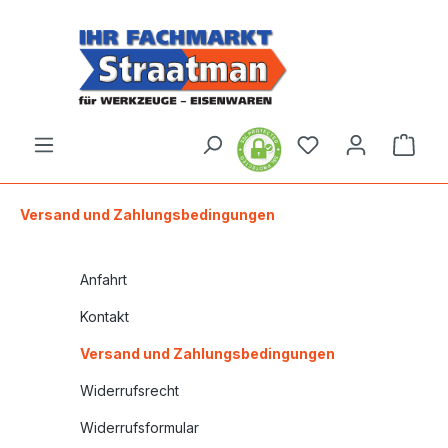
alt springen
Ware
Versand und Zahlungsbedingungen
Anfahrt
Kontakt
Versand und Zahlungsbedingungen
Widerrufsrecht
Widerrufsformular