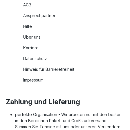
AGB
Ansprechpartner
Hilfe
Über uns
Karriere
Datenschutz
Hinweis für Barrierefreiheit
Impressum
Zahlung und Lieferung
perfekte Organisation - Wir arbeiten nur mit den besten
in den Bereichen Paket- und Großstückversand.
Stimmen Sie Termine mit uns oder unseren Versendern