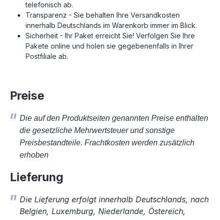
telefonisch ab.
Transparenz - Sie behalten Ihre Versandkosten
innerhalb Deutschlands im Warenkorb immer im Blick.
Sicherheit - Ihr Paket erreicht Sie! Verfolgen Sie Ihre
Pakete online und holen sie gegebenenfalls in Ihrer
Postfiliale ab.
Preise
Die auf den Produktseiten genannten Preise enthalten
die gesetzliche Mehrwertsteuer und sonstige
Preisbestandteile. Frachtkosten werden zusätzlich
erhoben
Lieferung
Die Lieferung erfolgt innerhalb Deutschlands, nach
Belgien, Luxemburg, Niederlande, Östereich,