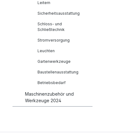
Leitern
Sicherheitsausstattung
Schloss- und
Schließtechnik
Stromversorgung
Leuchten
Gartenwerkzeuge
Baustellenausstattung
Betriebsbedarf
Maschinenzubehör und
Werkzeuge 2024