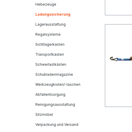
Hebezeuge
Ladungssicherung
Lagerausstattung
Regalsysteme
Sichtlagerkästen
Transportkästen
Schwerlastkästen
Schubladenmagazine
Werkzeugkisten/-taschen
Abfallentsorgung
Reinigungsausstattung
Sitzmöbel
Verpackung und Versand