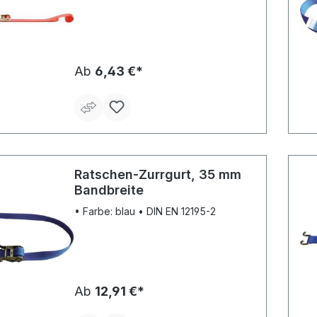
Ab
6,43 €*
Ratschen-Zurrgurt, 35 mm
Bandbreite
• Farbe: blau • DIN EN 12195-2
Ab
12,91 €*