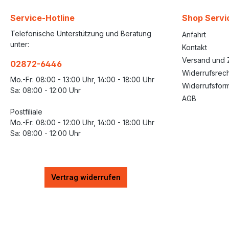
Service-Hotline
Shop Servi
Telefonische Unterstützung und Beratung
Anfahrt
unter:
Kontakt
Versand und 
02872-6446
Widerrufsrech
Mo.-Fr: 08:00 - 13:00 Uhr, 14:00 - 18:00 Uhr
Widerrufsform
Sa: 08:00 - 12:00 Uhr
AGB
Postfiliale
Mo.-Fr: 08:00 - 12:00 Uhr, 14:00 - 18:00 Uhr
Sa: 08:00 - 12:00 Uhr
Vertrag widerrufen