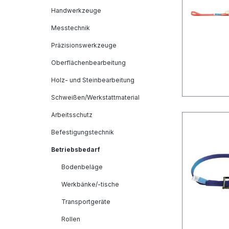
Handwerkzeuge
Messtechnik
Präzisionswerkzeuge
Oberflächenbearbeitung
Holz- und Steinbearbeitung
Schweißen/Werkstattmaterial
Arbeitsschutz
Befestigungstechnik
Betriebsbedarf
Bodenbeläge
Werkbänke/-tische
Transportgeräte
Rollen