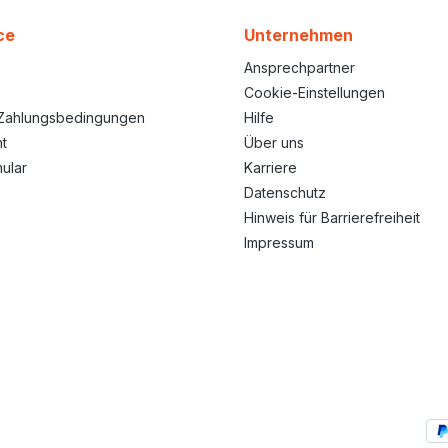
ce
Unternehmen
Ansprechpartner
Cookie-Einstellungen
Zahlungsbedingungen
Hilfe
t
Über uns
ular
Karriere
Datenschutz
Hinweis für Barrierefreiheit
Impressum