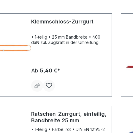
Klemmschloss-Zurrgurt
• 1-teilig • 25 mm Bandbreite • 400
daN zul. Zugkraft in der Umreifung
Ab
5,40 €*
Ratschen-Zurrgurt, einteilig,
Bandbreite 25 mm
• 1-teilig • Farbe: rot • DIN EN 12195-2