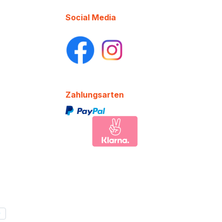
Social Media
Zahlungsarten