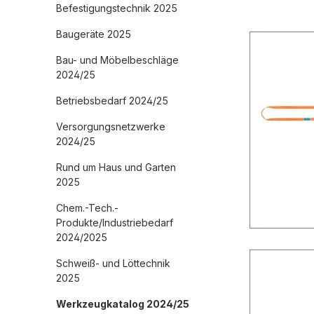
Befestigungstechnik 2025
Baugeräte 2025
Bau- und Möbelbeschläge
2024/25
Betriebsbedarf 2024/25
Versorgungsnetzwerke
2024/25
Rund um Haus und Garten
2025
Chem.-Tech.-
Produkte/Industriebedarf
2024/2025
Schweiß- und Löttechnik
2025
Werkzeugkatalog 2024/25