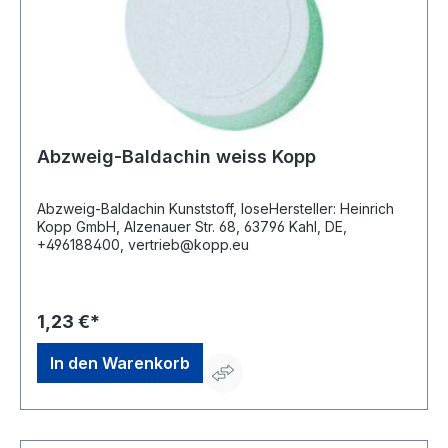
Abzweig-Baldachin weiss Kopp
Abzweig-Baldachin Kunststoff, loseHersteller: Heinrich
Kopp GmbH, Alzenauer Str. 68, 63796 Kahl, DE,
+496188400, vertrieb@kopp.eu
1,23 €*
In den Warenkorb