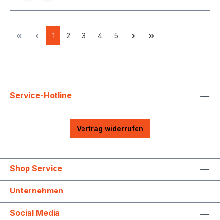
1
2
3
4
5
Service-Hotline
Vertrag widerrufen
Shop Service
Unternehmen
Social Media