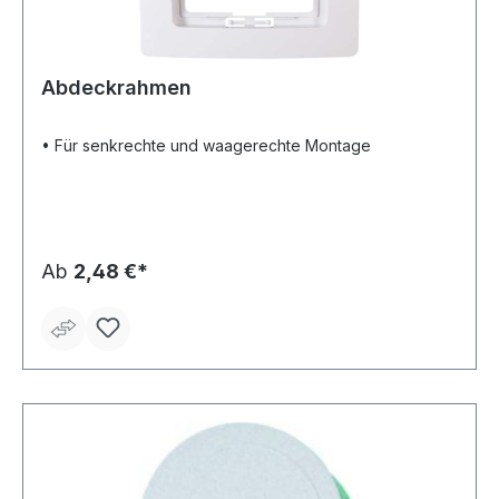
Abdeckrahmen
• Für senkrechte und waagerechte Montage
Ab
2,48 €*