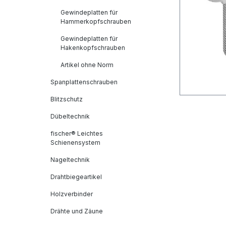
Gewindeplatten für
Hammerkopfschrauben
Gewindeplatten für
Hakenkopfschrauben
Artikel ohne Norm
Spanplattenschrauben
Blitzschutz
Dübeltechnik
fischer® Leichtes
Schienensystem
Nageltechnik
Drahtbiegeartikel
Holzverbinder
Drähte und Zäune