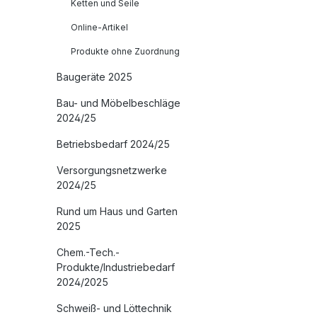
Ketten und Seile
Online-Artikel
Produkte ohne Zuordnung
Baugeräte 2025
Bau- und Möbelbeschläge
2024/25
Betriebsbedarf 2024/25
Versorgungsnetzwerke
2024/25
Rund um Haus und Garten
2025
Chem.-Tech.-
Produkte/Industriebedarf
2024/2025
Schweiß- und Löttechnik