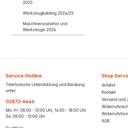
2025
Werkzeugkatalog 2024/25
Maschinenzubehör und
Werkzeuge 2024
Service-Hotline
Shop Servi
Telefonische Unterstützung und Beratung
Anfahrt
unter:
Kontakt
Versand und 
02872-6446
Widerrufsrech
Mo.-Fr: 08:00 - 13:00 Uhr, 14:00 - 18:00 Uhr
Widerrufsform
Sa: 08:00 - 12:00 Uhr
AGB