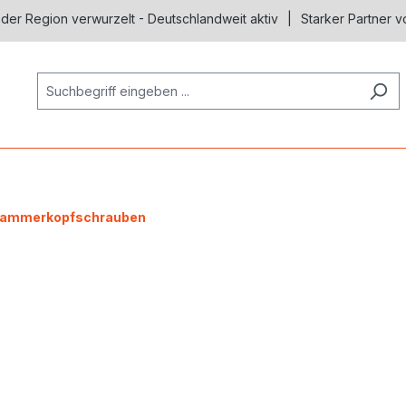
 der Region verwurzelt - Deutschlandweit aktiv
Starker Partner v
ammerkopfschrauben