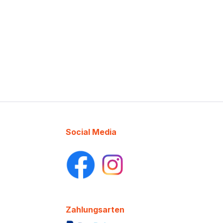
Social Media
Zahlungsarten