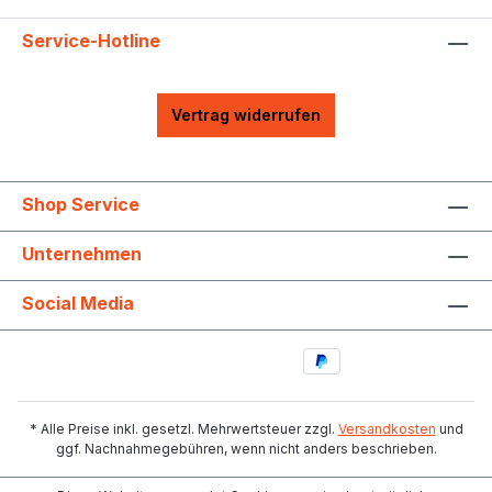
Service-Hotline
Vertrag widerrufen
Shop Service
Unternehmen
Social Media
* Alle Preise inkl. gesetzl. Mehrwertsteuer zzgl.
Versandkosten
und
ggf. Nachnahmegebühren, wenn nicht anders beschrieben.