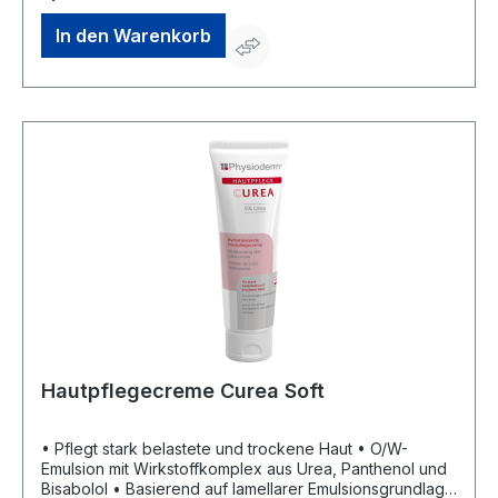
In den Warenkorb
Hautpflegecreme Curea Soft
• Pflegt stark belastete und trockene Haut • O/W-
Emulsion mit Wirkstoffkomplex aus Urea, Panthenol und
Bisabolol • Basierend auf lamellarer Emulsionsgrundlage