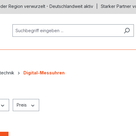
 der Region verwurzelt - Deutschlandweit aktiv
Starker Partner v
technik
Digital-Messuhren
Preis