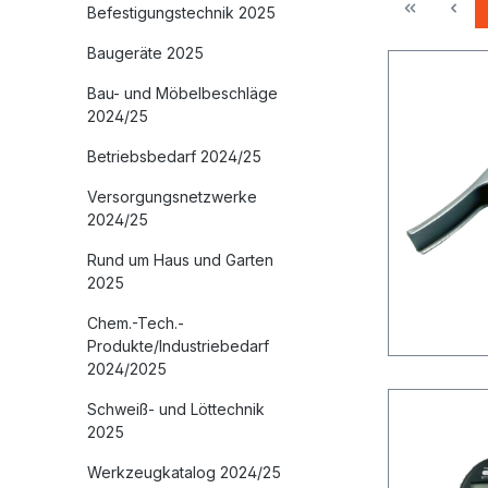
Befestigungstechnik 2025
Baugeräte 2025
Bau- und Möbelbeschläge
2024/25
Betriebsbedarf 2024/25
Versorgungsnetzwerke
2024/25
Rund um Haus und Garten
2025
Chem.-Tech.-
Produkte/Industriebedarf
2024/2025
Schweiß- und Löttechnik
2025
Werkzeugkatalog 2024/25