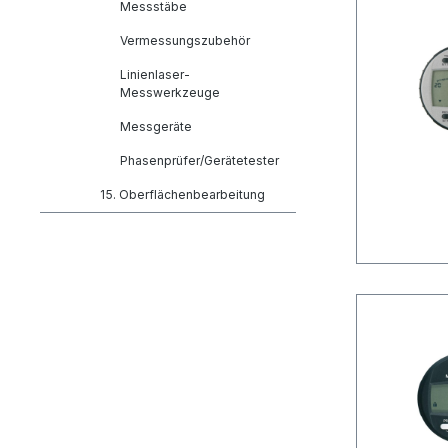
Messstäbe
Vermessungszubehör
Linienlaser-
Messwerkzeuge
Messgeräte
Phasenprüfer/Gerätetester
15. Oberflächenbearbeitung