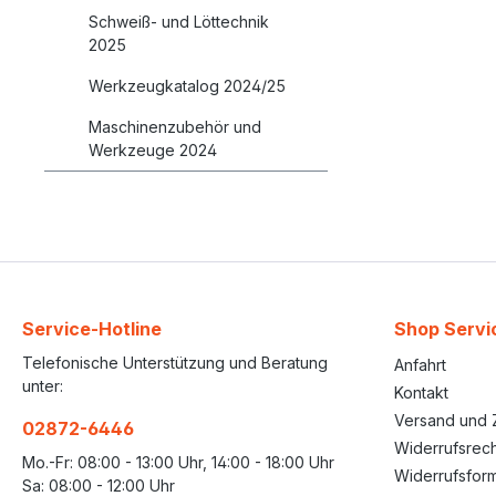
Schweiß- und Löttechnik
2025
Werkzeugkatalog 2024/25
Maschinenzubehör und
Werkzeuge 2024
Service-Hotline
Shop Servi
Telefonische Unterstützung und Beratung
Anfahrt
unter:
Kontakt
Versand und 
02872-6446
Widerrufsrech
Mo.-Fr: 08:00 - 13:00 Uhr, 14:00 - 18:00 Uhr
Widerrufsform
Sa: 08:00 - 12:00 Uhr