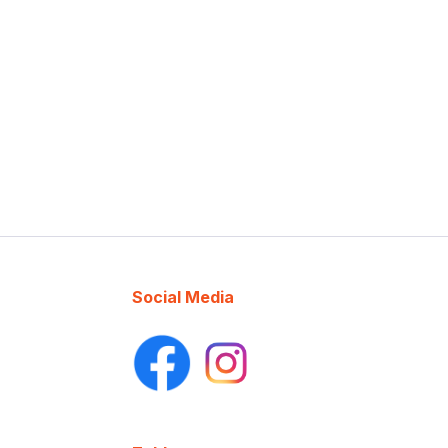
Social Media