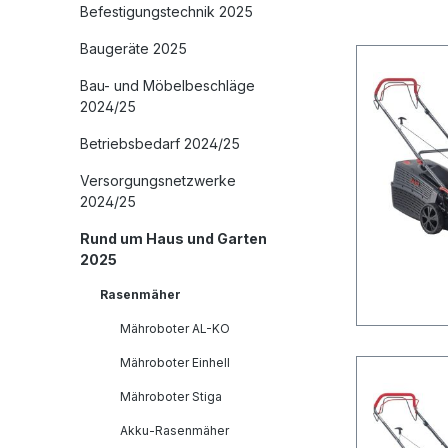
Befestigungstechnik 2025
Baugeräte 2025
Bau- und Möbelbeschläge
2024/25
Betriebsbedarf 2024/25
Versorgungsnetzwerke
2024/25
Rund um Haus und Garten
2025
Rasenmäher
Mähroboter AL-KO
Mähroboter Einhell
Mähroboter Stiga
Akku-Rasenmäher