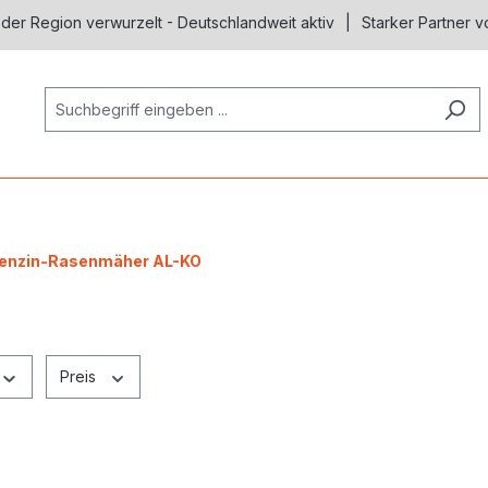
 der Region verwurzelt - Deutschlandweit aktiv
Starker Partner v
enzin-Rasenmäher AL-KO
Preis