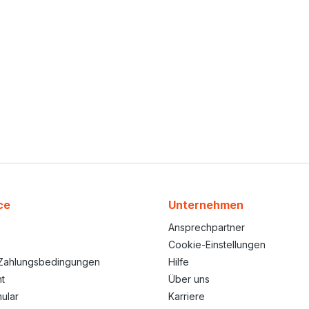
ce
Unternehmen
Ansprechpartner
Cookie-Einstellungen
Zahlungsbedingungen
Hilfe
t
Über uns
ular
Karriere