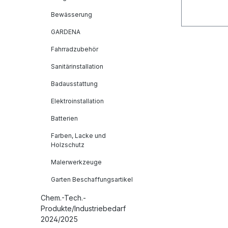
Bewässerung
GARDENA
Fahrradzubehör
Sanitärinstallation
Badausstattung
Elektroinstallation
Batterien
Farben, Lacke und
Holzschutz
Malerwerkzeuge
Garten Beschaffungsartikel
Chem.-Tech.-
Produkte/Industriebedarf
2024/2025