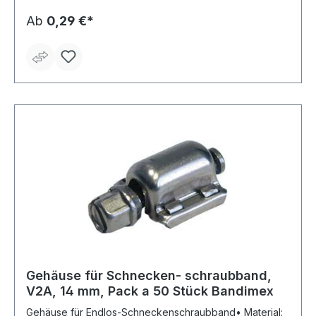
Ab
0,29 €*
Gehäuse für Schnecken- schraubband,
V2A, 14 mm, Pack a 50 Stück Bandimex
Gehäuse für Endlos-Schneckenschraubband• Material: