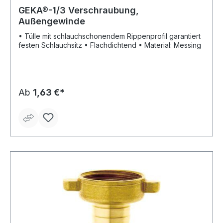
GEKA®-1/3 Verschraubung,
Außengewinde
• Tülle mit schlauchschonendem Rippenprofil garantiert
festen Schlauchsitz • Flachdichtend • Material: Messing
Ab
1,63 €*