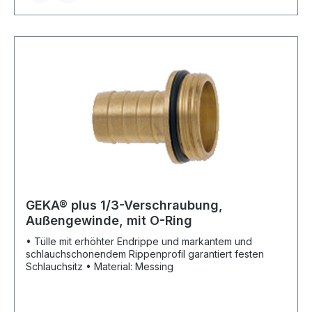
Reißverschluss
GEKA® plus 1/3-Verschraubung,
Außengewinde, mit O-Ring
• Tülle mit erhöhter Endrippe und markantem und
schlauchschonendem Rippenprofil garantiert festen
Schlauchsitz • Material: Messing