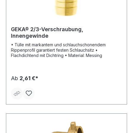
GEKA® 2/3-Verschraubung,
Innengewinde
• Tülle mit markantem und schlauchschonendem
Rippenprofil garantiert festen Schlauchsitz •
Flachdichtend mit Dichtring • Material: Messing
Ab
2,61 €*