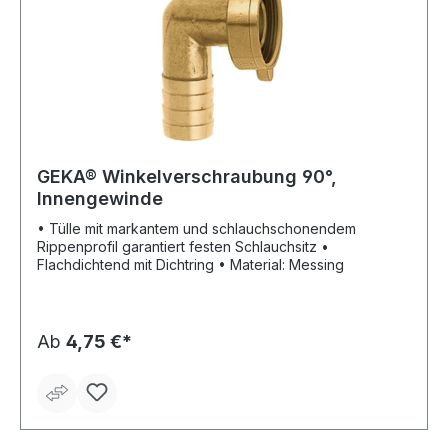
GEKA® Winkelverschraubung 90°,
Innengewinde
• Tülle mit markantem und schlauchschonendem
Rippenprofil garantiert festen Schlauchsitz •
Flachdichtend mit Dichtring • Material: Messing
Ab
4,75 €*