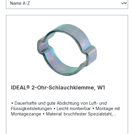
IDEAL® 2-Ohr-Schlauchklemme, W1
• Dauerhafte und gute Abdichtung von Luft- und
Flüssigkeitsleitungen • Leicht montierbar • Montage mit
Montagezange • Material: bruchfester Spezialstahl,
verzinkt