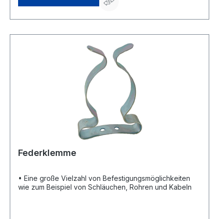
Federklemme
• Eine große Vielzahl von Befestigungsmöglichkeiten
wie zum Beispiel von Schläuchen, Rohren und Kabeln