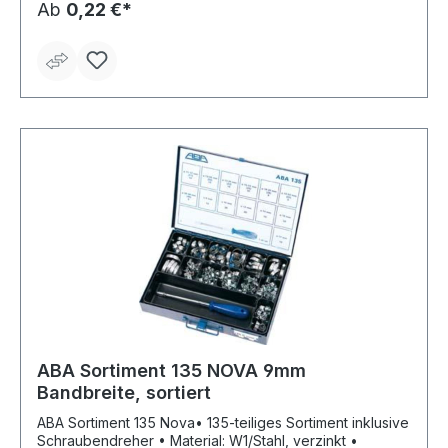
Ab
0,22 €*
ABA Sortiment 135 NOVA 9mm
Bandbreite, sortiert
ABA Sortiment 135 Nova• 135-teiliges Sortiment inklusive
Schraubendreher • Material: W1/Stahl, verzinkt •