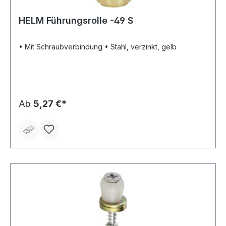
HELM Führungsrolle -49 S
• Mit Schraubverbindung • Stahl, verzinkt, gelb
Ab
5,27 €*