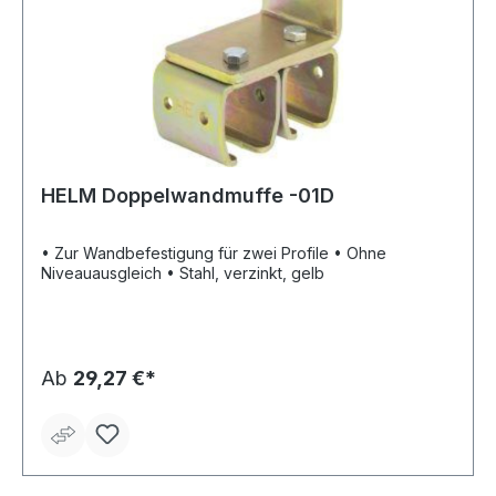
HELM Doppelwandmuffe -01D
• Zur Wandbefestigung für zwei Profile • Ohne
Niveauausgleich • Stahl, verzinkt, gelb
Ab
29,27 €*