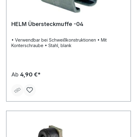
HELM Übersteckmuffe -04
• Verwendbar bei Schweißkonstruktionen • Mit
Konterschraube • Stahl, blank
Ab
4,90 €*