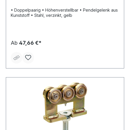
• Doppelpaarig • Höhenverstellbar • Pendelgelenk aus
Kunststoff • Stahl, verzinkt, gelb
Ab
47,66 €*