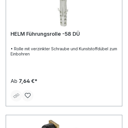
HELM Führungsrolle -58 DÜ
• Rolle mit verzinkter Schraube und Kunststoffdübel zum
Einbohren
Ab
7,64 €*