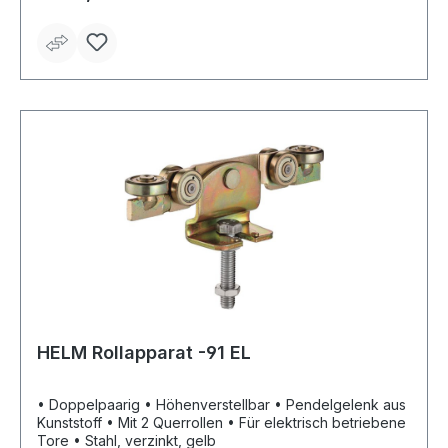
HELM Rollapparat -91 EL
• Doppelpaarig • Höhenverstellbar • Pendelgelenk aus
Kunststoff • Mit 2 Querrollen • Für elektrisch betriebene
Tore • Stahl, verzinkt, gelb