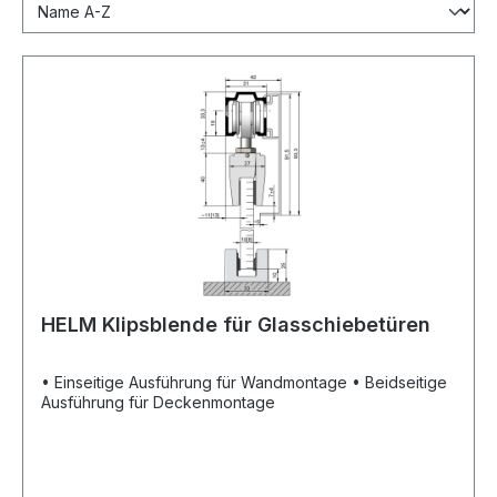
HELM Klipsblende für Glasschiebetüren
• Einseitige Ausführung für Wandmontage • Beidseitige
Ausführung für Deckenmontage