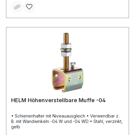
HELM Höhenverstellbare Muffe -04
• Schienenhalter mit Niveauausgleich • Verwendbar z.
B. mit Wandwinkeln -04 W und -04 WD • Stahl, verzinkt,
gelb