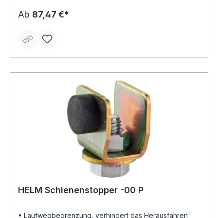
Ab
87,47 €*
HELM Schienenstopper -00 P
• Laufwegbegrenzung, verhindert das Herausfahren