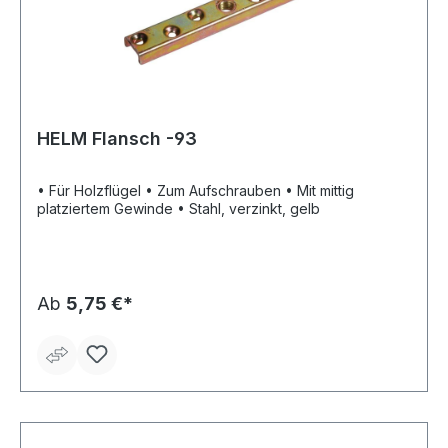
HELM Flansch -93
• Für Holzflügel • Zum Aufschrauben • Mit mittig
platziertem Gewinde • Stahl, verzinkt, gelb
Ab
5,75 €*