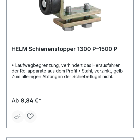
HELM Schienenstopper 1300 P–1500 P
• Laufwegbegrenzung, verhindert das Herausfahren
der Rollapparate aus dem Profil • Stahl, verzinkt, gelb
Zum alleinigen Abfangen der Schiebeflügel nicht
geeignet!
Ab
8,84 €*