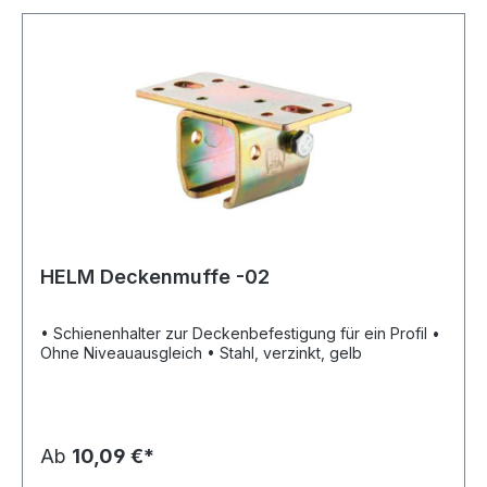
HELM Deckenmuffe -02
• Schienenhalter zur Deckenbefestigung für ein Profil •
Ohne Niveauausgleich • Stahl, verzinkt, gelb
Ab
10,09 €*