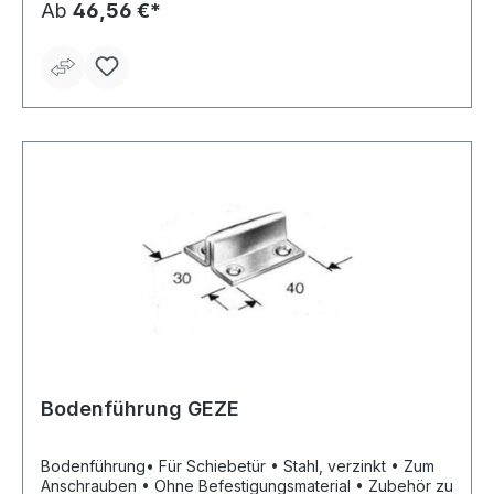
Ab
46,56 €*
Bodenführung GEZE
Bodenführung• Für Schiebetür • Stahl, verzinkt • Zum
Anschrauben • Ohne Befestigungsmaterial • Zubehör zu