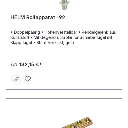
HELM Rollapparat -92
• Doppelpaarig • Höhenverstellbar • Pendelgelenk aus
Kunststoff • Mit Gegendruckrolle für Schiebeflügel mit
Klappflügel • Stahl, verzinkt, gelb
Ab
132,15 €*