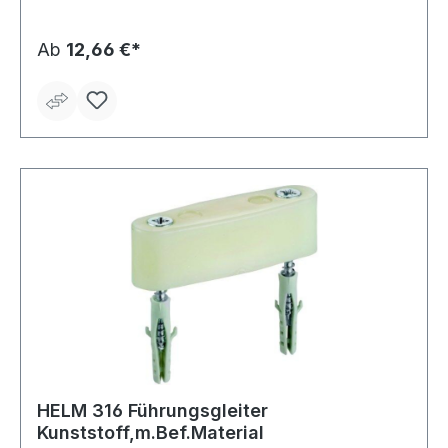
Ab
12,66 €*
HELM 316 Führungsgleiter
Kunststoff,m.Bef.Material