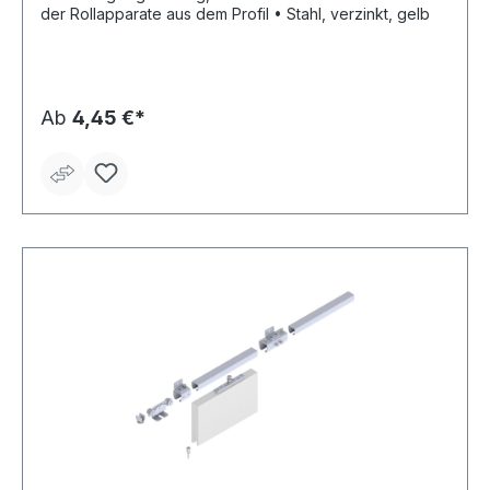
der Rollapparate aus dem Profil • Stahl, verzinkt, gelb
Ab
4,45 €*