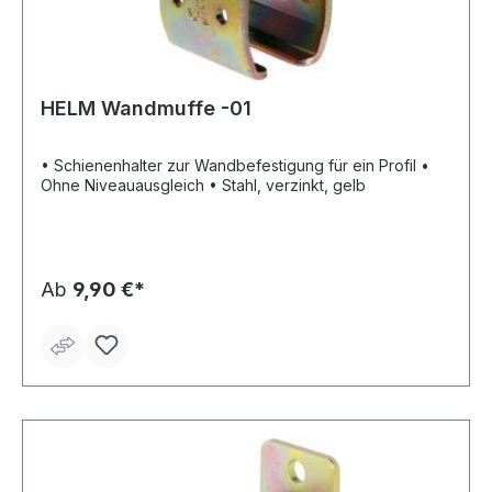
HELM Wandmuffe -01
• Schienenhalter zur Wandbefestigung für ein Profil •
Ohne Niveauausgleich • Stahl, verzinkt, gelb
Ab
9,90 €*