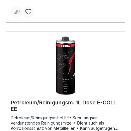
Petroleum/Reinigungsm. 1L Dose E-COLL
EE
Petroleum/Reinigungsmittel EE• Sehr langsam
verdunstendes Reinigungsmittel • Dient auch als
Korrosionsschutz von Metallteilen • Kann aufgetragen