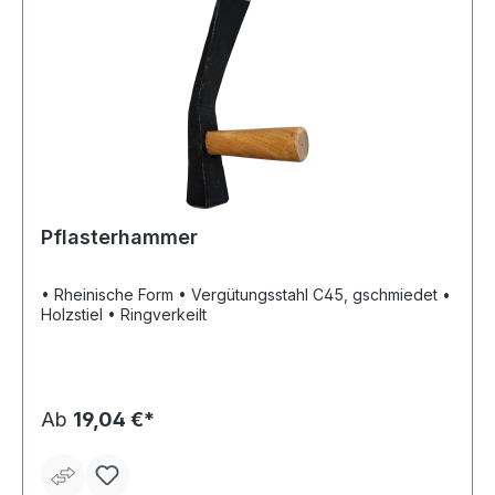
Pflasterhammer
• Rheinische Form • Vergütungsstahl C45, gschmiedet •
Holzstiel • Ringverkeilt
Ab
19,04 €*