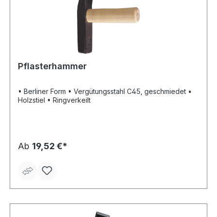
Pflasterhammer
• Berliner Form • Vergütungsstahl C45, geschmiedet •
Holzstiel • Ringverkeilt
Ab
19,52 €*