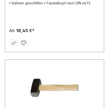
• Bahnen geschliffen • Fäustelkopf nach DIN 6475
Ab
18,45 €*