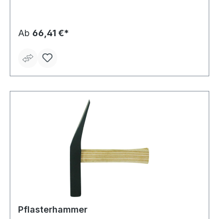
Ab
66,41 €*
Pflasterhammer