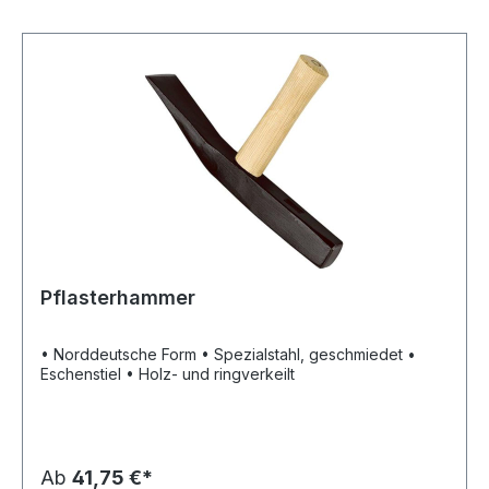
Pflasterhammer
• Norddeutsche Form • Spezialstahl, geschmiedet •
Eschenstiel • Holz- und ringverkeilt
Ab
41,75 €*