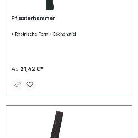
Pflasterhammer
• Rheinische Form • Eschenstiel
Ab
21,42 €*