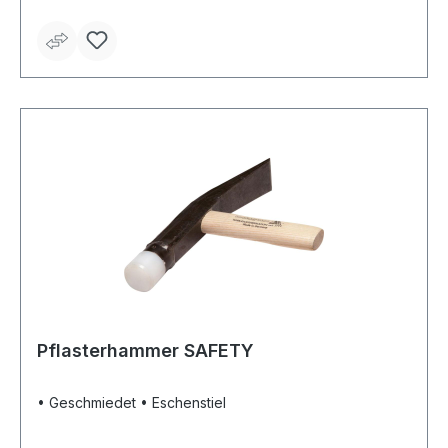
Pflasterhammer SAFETY
• Geschmiedet • Eschenstiel