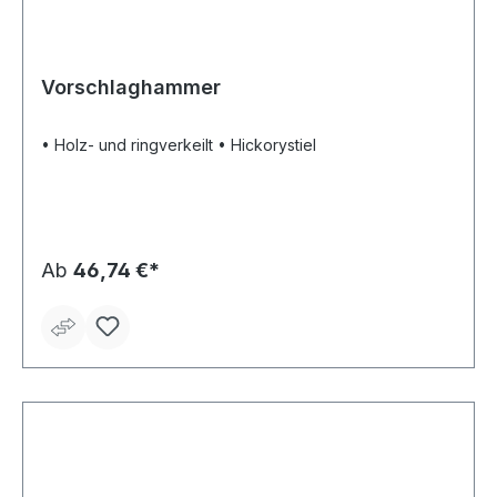
Vorschlaghammer
• Holz- und ringverkeilt • Hickorystiel
Ab
46,74 €*