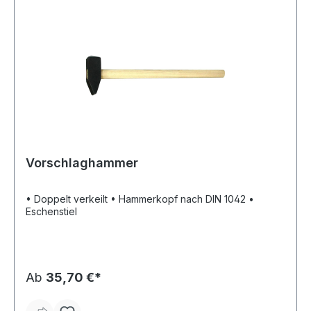
Vorschlaghammer
• Doppelt verkeilt • Hammerkopf nach DIN 1042 •
Eschenstiel
Ab
35,70 €*