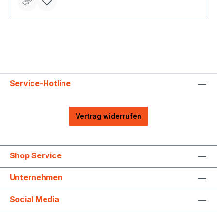
Service-Hotline
Vertrag widerrufen
Shop Service
Unternehmen
Social Media