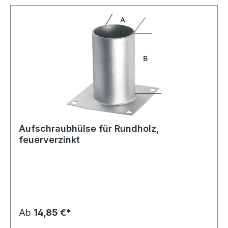
Aufschraubhülse für Rundholz,
feuerverzinkt
Ab
14,85 €*