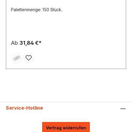
Palettenmenge: 150 Stück.
Ab
31,84 €*
Service-Hotline
Vertrag widerrufen