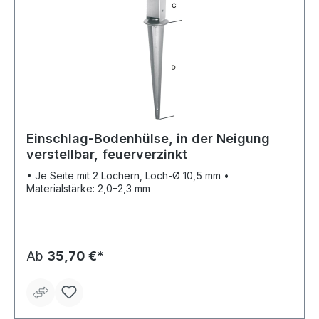
Einschlag-Bodenhülse, in der Neigung
verstellbar, feuerverzinkt
• Je Seite mit 2 Löchern, Loch-Ø 10,5 mm •
Materialstärke: 2,0–2,3 mm
Ab
35,70 €*