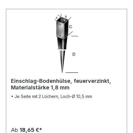
Einschlag-Bodenhülse, feuerverzinkt,
Materialstärke 1,8 mm
• Je Seite mit 2 Löchern, Loch-Ø 10,5 mm
Ab
18,65 €*