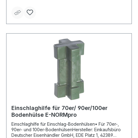
Einschlaghilfe für 70er/ 90er/100er
Bodenhülse E-NORMpro
Einschlaghilfe für Einschlag-Bodenhülsen• Für 70er-,
90er- und 100er-BodenhülsenHersteller: Einkaufsbüro
Deutscher Eisenhändler GmbH, EDE Platz 1, 42389