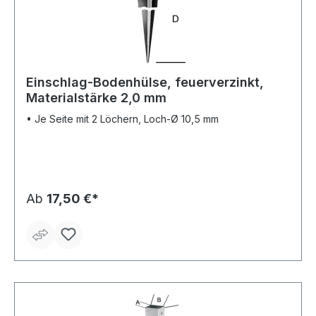
Einschlag-Bodenhülse, feuerverzinkt,
Materialstärke 2,0 mm
• Je Seite mit 2 Löchern, Loch-Ø 10,5 mm
Ab
17,50 €*