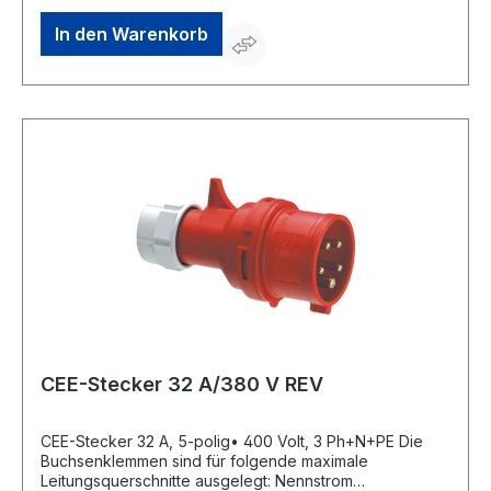
In den Warenkorb
CEE-Stecker 32 A/380 V REV
CEE-Stecker 32 A, 5-polig• 400 Volt, 3 Ph+N+PE Die
Buchsenklemmen sind für folgende maximale
Leitungsquerschnitte ausgelegt: Nennstrom