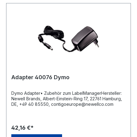
Adapter 40076 Dymo
Dymo Adapter• Zubehör zum LabelManagerHersteller:
Newell Brands, Albert-Einstein-Ring 17, 22761 Hamburg,
DE, +49 40 85550, contigoeurope@newellco.com
42,16 €*