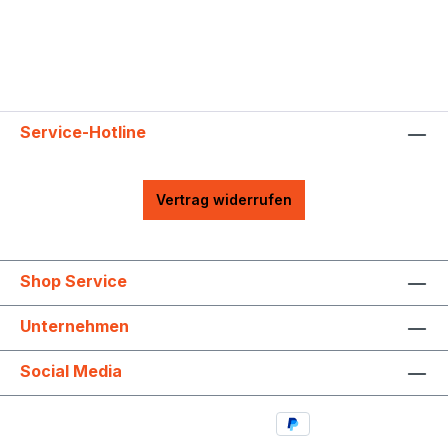
Service-Hotline
Vertrag widerrufen
Shop Service
Unternehmen
Social Media