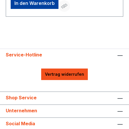
In den Warenkorb
Service-Hotline
Vertrag widerrufen
Shop Service
Unternehmen
Social Media