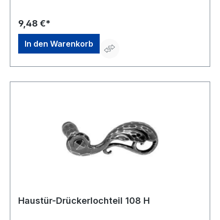
9,48 €*
In den Warenkorb
Haustür-Drückerlochteil 108 H