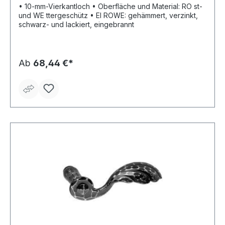
• 10-mm-Vierkantloch • Oberfläche und Material: RO st-
und WE ttergeschütz • EI ROWE: gehämmert, verzinkt,
schwarz- und lackiert, eingebrannt
Ab
68,44 €*