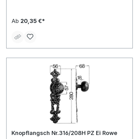
Ab
20,35 €*
Knopflangsch Nr.316/208H PZ Ei Rowe