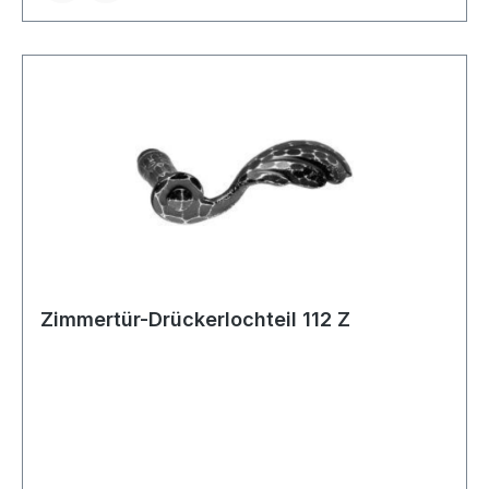
Zimmertür-Drückerlochteil 112 Z