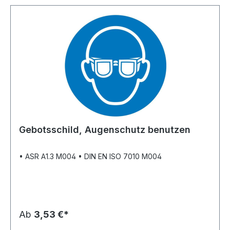
Gebotsschild, Augenschutz benutzen
• ASR A1.3 M004 • DIN EN ISO 7010 M004
Ab
3,53 €*