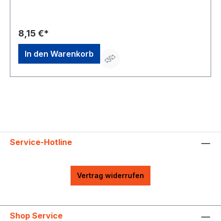
info@wolk.de
8,15 €*
In den Warenkorb
Service-Hotline
Vertrag widerrufen
Shop Service