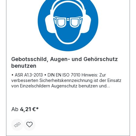
Gebotsschild, Augen- und Gehörschutz
benutzen
• ASR A1.3-2013 • DIN EN ISO 7010 Hinweis: Zur
verbesserten Sicherheitskennzeichnung ist der Einsatz
von Einzelschildern Augenschutz benutzen und
Gehörschutz benutzen empfehlenswerter.
Ab
4,21 €*