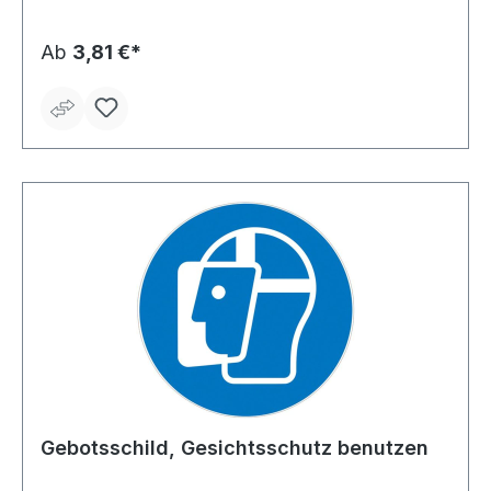
Ab
3,81 €*
Gebotsschild, Gesichtsschutz benutzen