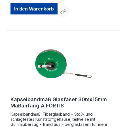
In den Warenkorb
Kapselbandmaß Glasfaser 30mx15mm
Maßanfang A FORTIS
Kapselbandmaß, Fiberglasband • Stoß- und
schlagfestes Kunststoffgehäuse, teilweise mit
Gummiüberzug • Band aus Fiberglasfasern für mehr