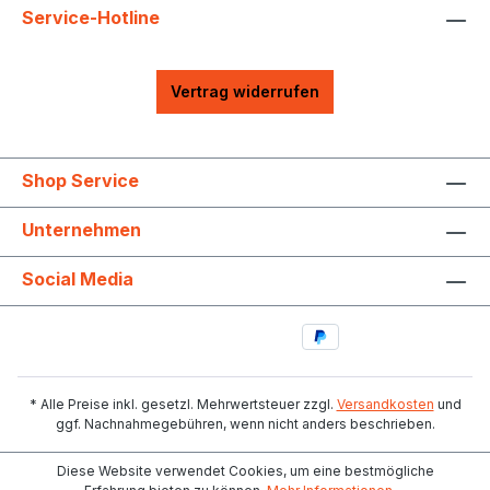
Service-Hotline
Vertrag widerrufen
Shop Service
Unternehmen
Social Media
* Alle Preise inkl. gesetzl. Mehrwertsteuer zzgl.
Versandkosten
und
ggf. Nachnahmegebühren, wenn nicht anders beschrieben.
Diese Website verwendet Cookies, um eine bestmögliche