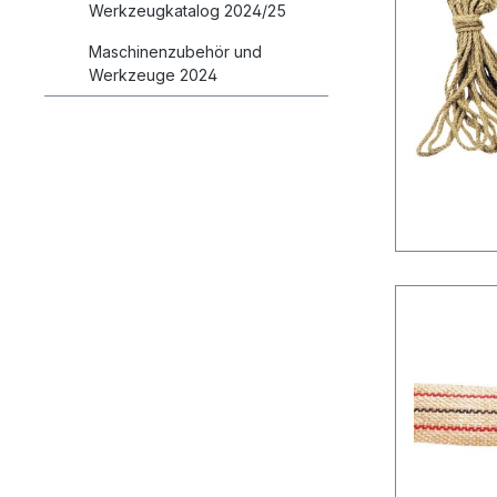
Werkzeugkatalog 2024/25
Maschinenzubehör und
Werkzeuge 2024