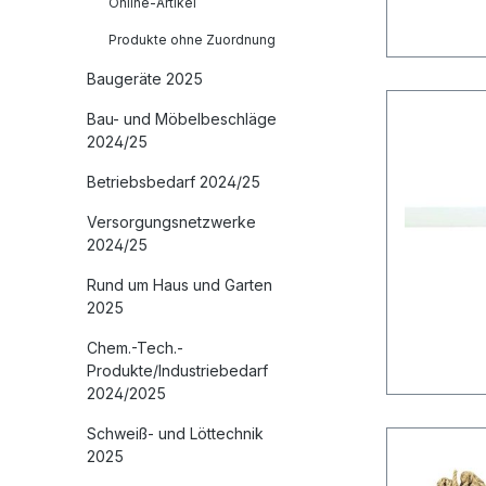
Online-Artikel
Produkte ohne Zuordnung
Baugeräte 2025
Bau- und Möbelbeschläge
2024/25
Betriebsbedarf 2024/25
Versorgungsnetzwerke
2024/25
Rund um Haus und Garten
2025
Chem.-Tech.-
Produkte/Industriebedarf
2024/2025
Schweiß- und Löttechnik
2025