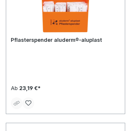
Pflasterspender aluderm®-aluplast
Ab
23,19 €*