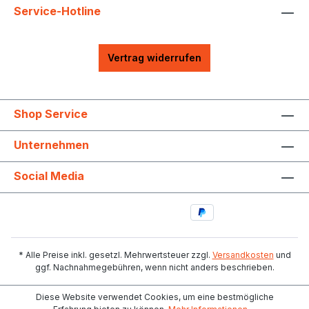
Service-Hotline
Vertrag widerrufen
Shop Service
Unternehmen
Social Media
* Alle Preise inkl. gesetzl. Mehrwertsteuer zzgl.
Versandkosten
und
ggf. Nachnahmegebühren, wenn nicht anders beschrieben.
Diese Website verwendet Cookies, um eine bestmögliche