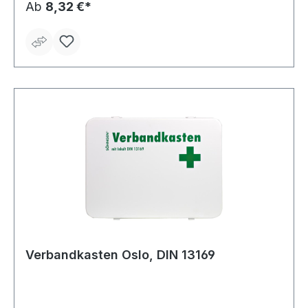
Ab
8,32 €*
Verbandkasten Oslo, DIN 13169