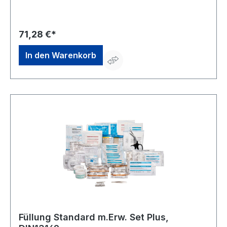
71,28 €*
In den Warenkorb
Füllung Standard m.Erw. Set Plus,