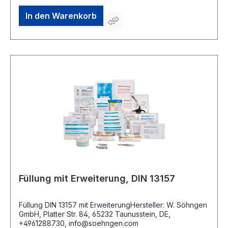
In den Warenkorb
Füllung mit Erweiterung, DIN 13157
Füllung DIN 13157 mit ErweiterungHersteller: W. Söhngen
GmbH, Platter Str. 84, 65232 Taunusstein, DE,
+4961288730, info@soehngen.com