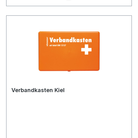
Verbandkasten Kiel