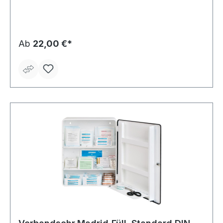
Ab
22,00 €*