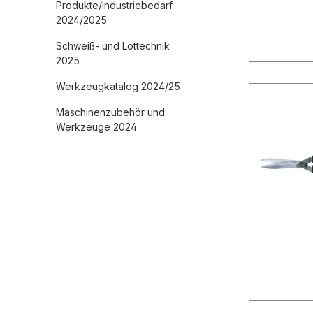
Produkte/Industriebedarf
2024/2025
Schweiß- und Löttechnik
2025
Werkzeugkatalog 2024/25
Maschinenzubehör und
Werkzeuge 2024