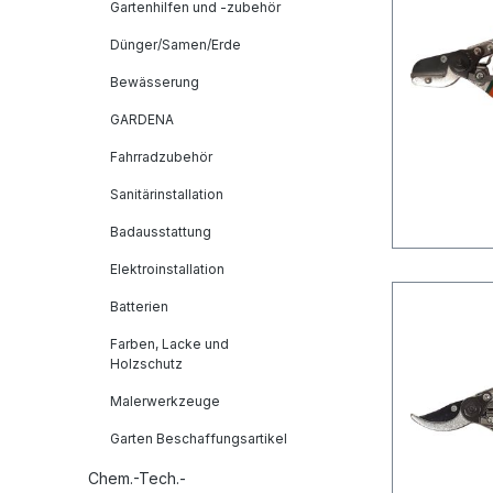
Gartenhilfen und -zubehör
Dünger/Samen/Erde
Bewässerung
GARDENA
Fahrradzubehör
Sanitärinstallation
Badausstattung
Elektroinstallation
Batterien
Farben, Lacke und
Holzschutz
Malerwerkzeuge
Garten Beschaffungsartikel
Chem.-Tech.-