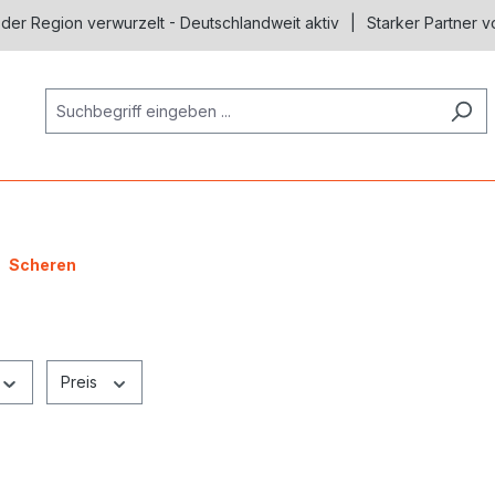
 der Region verwurzelt - Deutschlandweit aktiv
Starker Partner v
Scheren
Preis