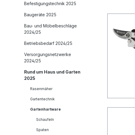
Befestigungstechnik 2025
Baugeräte 2025
Bau- und Möbelbeschläge
2024/25
Betriebsbedarf 2024/25
Versorgungsnetzwerke
2024/25
Rund um Haus und Garten
2025
Rasenmäher
Gartentechnik
Gartenhartware
Schaufeln
Spaten