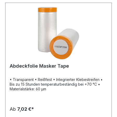
Abdeckfolie Masker Tape
• Transparent • Reißfest • Integrierter Klebestreifen •
Bis zu 15 Stunden temperaturbeständig bei +70 °C •
Materialstärke: 60 µm
Ab
7,02 €*