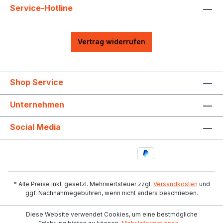
Service-Hotline
Vertrag widerrufen
Shop Service
Unternehmen
Social Media
* Alle Preise inkl. gesetzl. Mehrwertsteuer zzgl.
Versandkosten
und
ggf. Nachnahmegebühren, wenn nicht anders beschrieben.
Diese Website verwendet Cookies, um eine bestmögliche