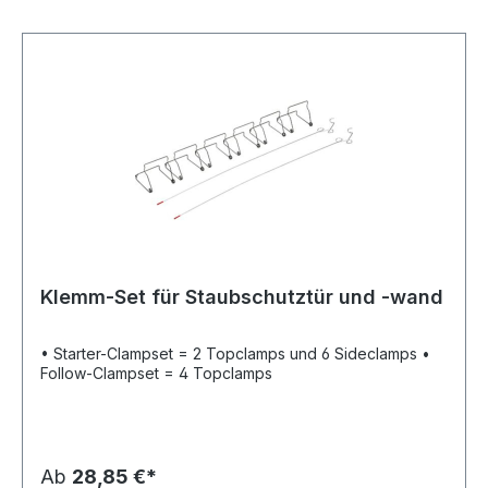
Klemm-Set für Staubschutztür und -wand
• Starter-Clampset = 2 Topclamps und 6 Sideclamps •
Follow-Clampset = 4 Topclamps
Ab
28,85 €*