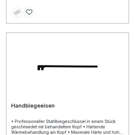
Handbiegeeisen
• Professioneller Stahlbiegeschlüssel in einem Stück
geschmiedet mit behandeltem Kopf • Härtende
Wärmebehandlung am Kopf • Maximale Härte und hohe