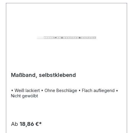
Maßband, selbstklebend
• Weiß lackiert • Ohne Beschläge • Flach aufliegend •
Nicht gewölbt
Ab
18,86 €*