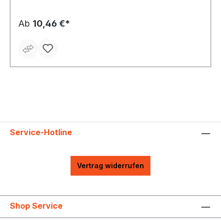
Ab
10,46 €*
Service-Hotline
Vertrag widerrufen
Shop Service