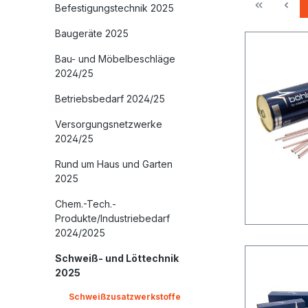
Befestigungstechnik 2025
Baugeräte 2025
Bau- und Möbelbeschläge
2024/25
Betriebsbedarf 2024/25
Versorgungsnetzwerke
2024/25
Rund um Haus und Garten
2025
Chem.-Tech.-
Produkte/Industriebedarf
2024/2025
Schweiß- und Löttechnik
2025
Schweißzusatzwerkstoffe