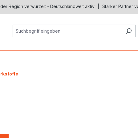
 der Region verwurzelt - Deutschlandweit aktiv
Starker Partner v
rkstoffe