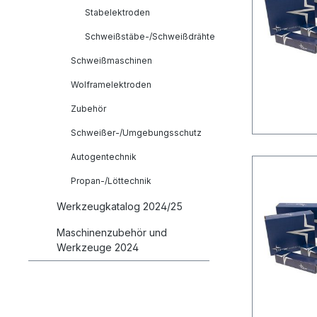
Stabelektroden
Schweißstäbe-/Schweißdrähte
Schweißmaschinen
Wolframelektroden
Zubehör
Schweißer-/Umgebungsschutz
Autogentechnik
Propan-/Löttechnik
Werkzeugkatalog 2024/25
Maschinenzubehör und
Werkzeuge 2024