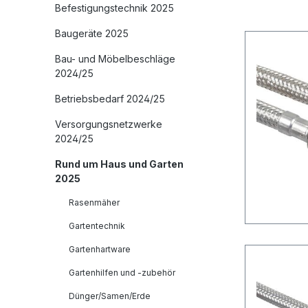
Befestigungstechnik 2025
Baugeräte 2025
Bau- und Möbelbeschläge
2024/25
Betriebsbedarf 2024/25
Versorgungsnetzwerke
2024/25
Rund um Haus und Garten
2025
Rasenmäher
Gartentechnik
Gartenhartware
Gartenhilfen und -zubehör
Dünger/Samen/Erde