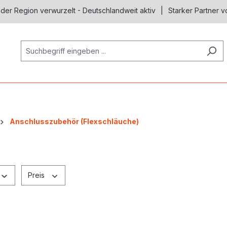
 der Region verwurzelt - Deutschlandweit aktiv
Starker Partner v
Anschlusszubehör (Flexschläuche)
Preis