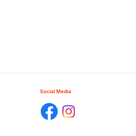
Social Media