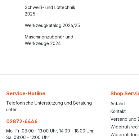
Schweiß- und Löttechnik
2025
Werkzeugkatalog 2024/25
Maschinenzubehör und
Werkzeuge 2024
Service-Hotline
Shop Servi
Telefonische Unterstützung und Beratung
Anfahrt
unter:
Kontakt
Versand und 
02872-6446
Widerrufsrech
Mo.-Fr: 08:00 - 13:00 Uhr, 14:00 - 18:00 Uhr
Widerrufsform
Sa: 08:00 - 12:00 Uhr