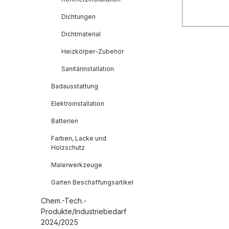
Dichtungen
Dichtmaterial
Heizkörper-Zubehör
Sanitärinstallation
Badausstattung
Elektroinstallation
Batterien
Farben, Lacke und
Holzschutz
Malerwerkzeuge
Garten Beschaffungsartikel
Chem.-Tech.-
Produkte/Industriebedarf
2024/2025