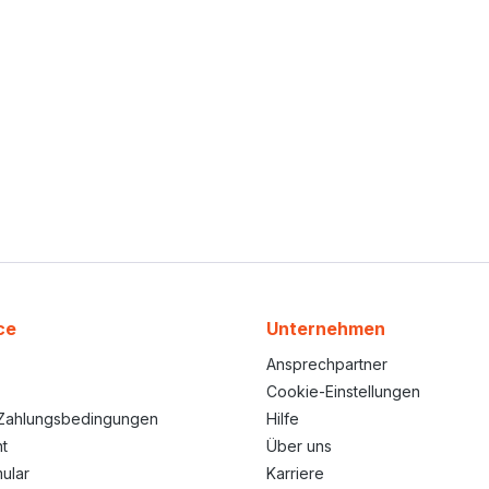
ce
Unternehmen
Ansprechpartner
Cookie-Einstellungen
Zahlungsbedingungen
Hilfe
t
Über uns
ular
Karriere