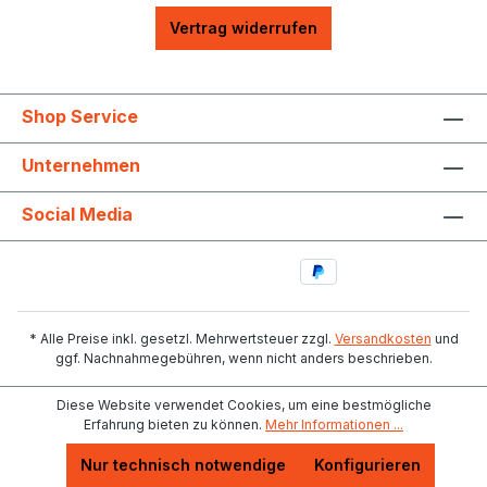
Vertrag widerrufen
Shop Service
Unternehmen
Social Media
* Alle Preise inkl. gesetzl. Mehrwertsteuer zzgl.
Versandkosten
und
ggf. Nachnahmegebühren, wenn nicht anders beschrieben.
Diese Website verwendet Cookies, um eine bestmögliche
Erfahrung bieten zu können.
Mehr Informationen ...
Nur technisch notwendige
Konfigurieren