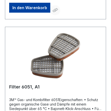
In den Warenkorb
Filter 6051, A1
3M™ Gas- und Kombifilter 6051Eigenschaften: • Schutz
gegen organische Gase und Dämpfe mit einem
Siedepunkt über 65 °C • Bajonett-Klick-Anschluss • Für