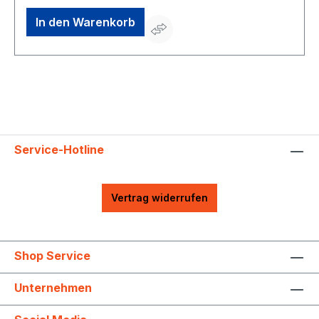
In den Warenkorb
Service-Hotline
Vertrag widerrufen
Shop Service
Unternehmen