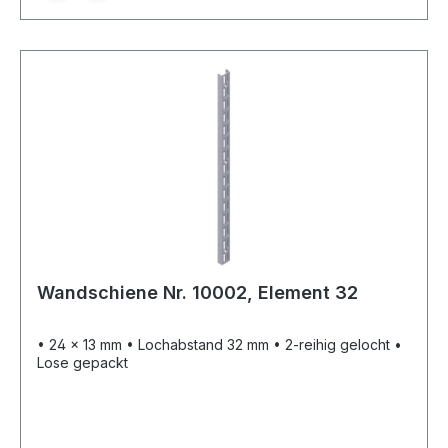
Wandschiene Nr. 10002, Element 32
• 24 x 13 mm • Lochabstand 32 mm • 2-reihig gelocht •
Lose gepackt