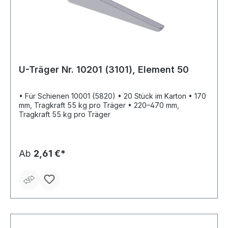
U-Träger Nr. 10201 (3101), Element 50
• Für Schienen 10001 (5820) • 20 Stück im Karton • 170
mm, Tragkraft 55 kg pro Träger • 220–470 mm,
Tragkraft 55 kg pro Träger
Ab
2,61 €*