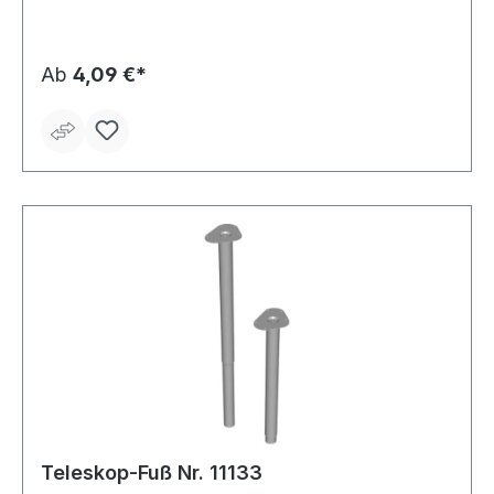
Ab
4,09 €*
Teleskop-Fuß Nr. 11133