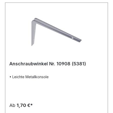
Anschraubwinkel Nr. 10908 (5381)
• Leichte Metallkonsole
Ab
1,70 €*