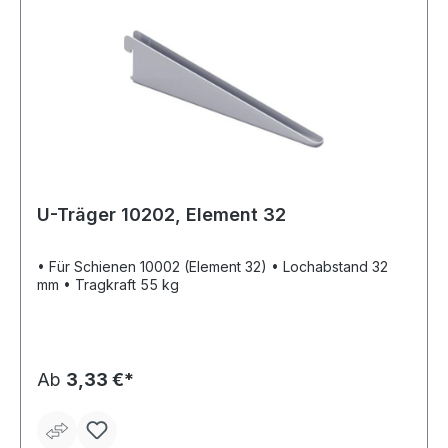
U-Träger 10202, Element 32
• Für Schienen 10002 (Element 32) • Lochabstand 32
mm • Tragkraft 55 kg
Ab
3,33 €*