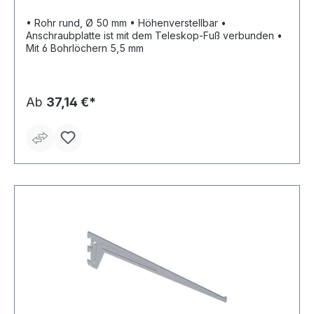
• Rohr rund, Ø 50 mm • Höhenverstellbar •
Anschraubplatte ist mit dem Teleskop-Fuß verbunden •
Mit 6 Bohrlöchern 5,5 mm
Ab
37,14 €*