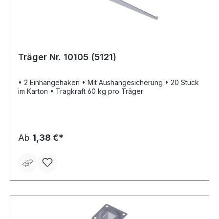
Träger Nr. 10105 (5121)
• 2 Einhängehaken • Mit Aushängesicherung • 20 Stück
im Karton • Tragkraft 60 kg pro Träger
Ab
1,38 €*