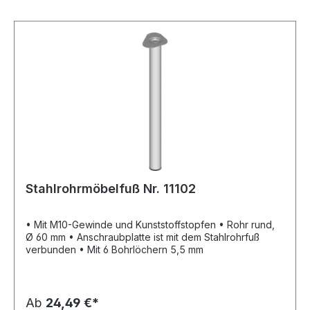
Stahlrohrmöbelfuß Nr. 11102
• Mit M10-Gewinde und Kunststoffstopfen • Rohr rund,
Ø 60 mm • Anschraubplatte ist mit dem Stahlrohrfuß
verbunden • Mit 6 Bohrlöchern 5,5 mm
Ab
24,49 €*