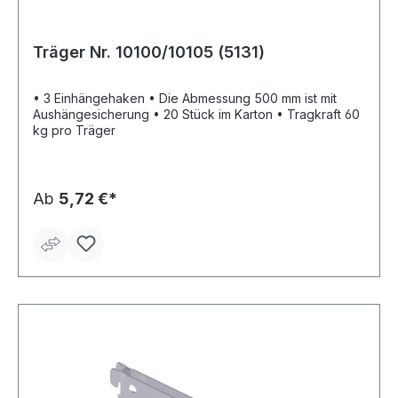
Träger Nr. 10100/10105 (5131)
• 3 Einhängehaken • Die Abmessung 500 mm ist mit
Aushängesicherung • 20 Stück im Karton • Tragkraft 60
kg pro Träger
Ab
5,72 €*