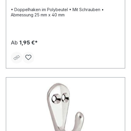
• Doppelhaken im Polybeutel • Mit Schrauben •
Abmessung 25 mm x 40 mm
Ab
1,95 €*