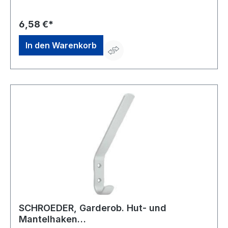
6,58 €*
In den Warenkorb
SCHROEDER, Garderob. Hut- und
Mantelhaken