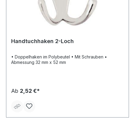
Handtuchhaken 2-Loch
• Doppelhaken im Polybeutel • Mit Schrauben •
Abmessung 32 mm x 52 mm
Ab
2,52 €*