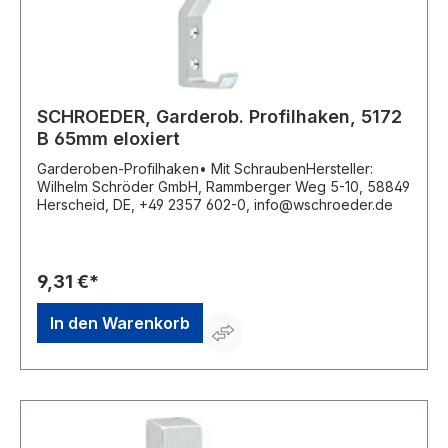
SCHROEDER, Garderob. Profilhaken, 5172
B 65mm eloxiert
Garderoben-Profilhaken• Mit SchraubenHersteller:
Wilhelm Schröder GmbH, Rammberger Weg 5-10, 58849
Herscheid, DE, +49 2357 602-0, info@wschroeder.de
9,31 €*
In den Warenkorb