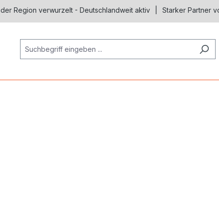
 der Region verwurzelt - Deutschlandweit aktiv
Starker Partner v