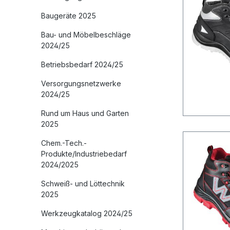
Baugeräte 2025
Bau- und Möbelbeschläge
2024/25
Betriebsbedarf 2024/25
Versorgungsnetzwerke
2024/25
Rund um Haus und Garten
2025
Chem.-Tech.-
Produkte/Industriebedarf
2024/2025
Schweiß- und Löttechnik
2025
Werkzeugkatalog 2024/25