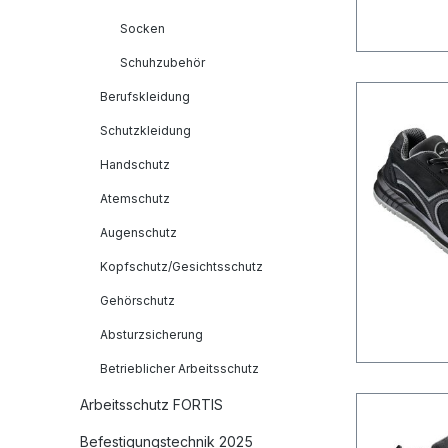
Socken
Schuhzubehör
Berufskleidung
Schutzkleidung
Handschutz
Atemschutz
Augenschutz
Kopfschutz/Gesichtsschutz
Gehörschutz
Absturzsicherung
Betrieblicher Arbeitsschutz
Arbeitsschutz FORTIS
Befestigungstechnik 2025