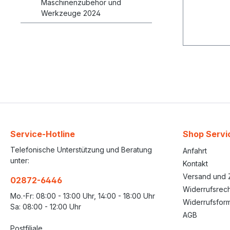
Maschinenzubehör und
Werkzeuge 2024
Service-Hotline
Shop Servi
Telefonische Unterstützung und Beratung
Anfahrt
unter:
Kontakt
Versand und 
02872-6446
Widerrufsrech
Mo.-Fr: 08:00 - 13:00 Uhr, 14:00 - 18:00 Uhr
Widerrufsform
Sa: 08:00 - 12:00 Uhr
AGB
Postfiliale