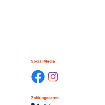
Social Media
Zahlungsarten