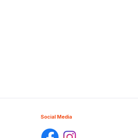
Social Media