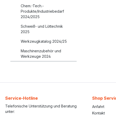
Chem.-Tech.-
Produkte/Industriebedarf
2024/2025
Schweiß- und Löttechnik
2025
Werkzeugkatalog 2024/25
Maschinenzubehör und
Werkzeuge 2024
Service-Hotline
Shop Servi
Telefonische Unterstützung und Beratung
Anfahrt
unter:
Kontakt