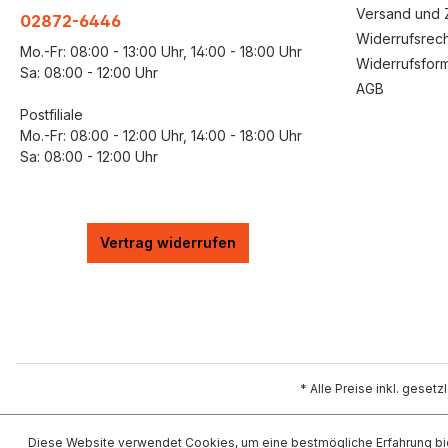
Versand und 
02872-6446
Widerrufsrech
Mo.-Fr: 08:00 - 13:00 Uhr, 14:00 - 18:00 Uhr
Widerrufsform
Sa: 08:00 - 12:00 Uhr
AGB
Postfiliale
Mo.-Fr: 08:00 - 12:00 Uhr, 14:00 - 18:00 Uhr
Sa: 08:00 - 12:00 Uhr
Vertrag widerrufen
* Alle Preise inkl. geset
Diese Website verwendet Cookies, um eine bestmögliche Erfahrung bi