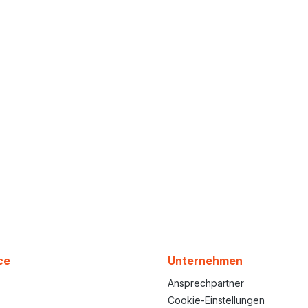
ce
Unternehmen
Ansprechpartner
Cookie-Einstellungen