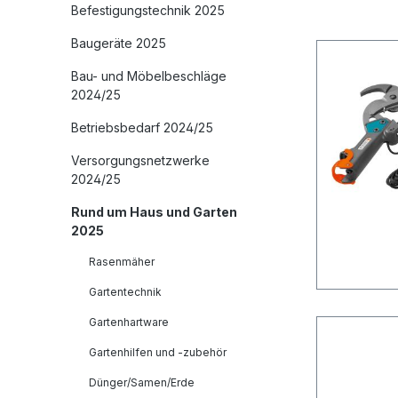
Befestigungstechnik 2025
Baugeräte 2025
Bau- und Möbelbeschläge
2024/25
Betriebsbedarf 2024/25
Versorgungsnetzwerke
2024/25
Rund um Haus und Garten
2025
Rasenmäher
Gartentechnik
Gartenhartware
Gartenhilfen und -zubehör
Dünger/Samen/Erde