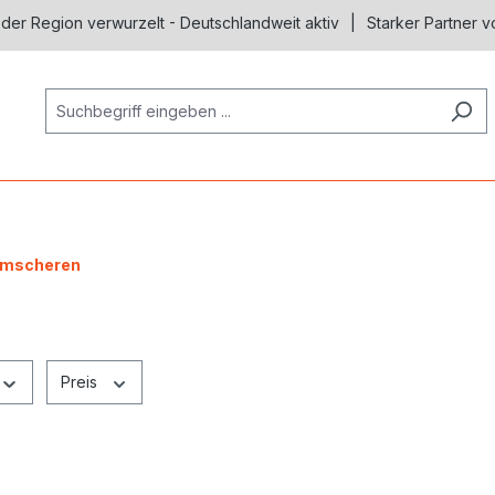
 der Region verwurzelt - Deutschlandweit aktiv
Starker Partner v
mscheren
Preis