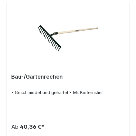
Bau-/Gartenrechen
• Geschmiedet und gehärtet • Mit Kiefernstiel
Ab
40,36 €*