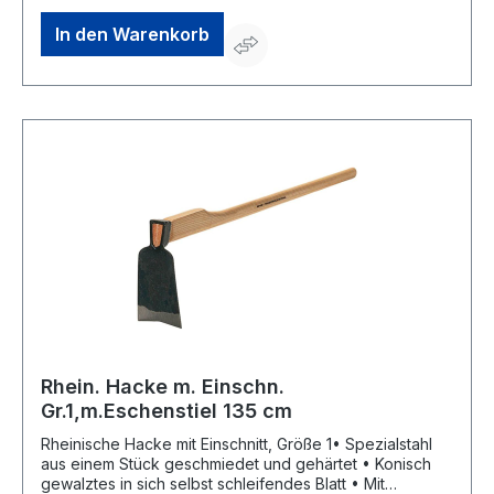
In den Warenkorb
Rhein. Hacke m. Einschn.
Gr.1,m.Eschenstiel 135 cm
Rheinische Hacke mit Einschnitt, Größe 1• Spezialstahl
aus einem Stück geschmiedet und gehärtet • Konisch
gewalztes in sich selbst schleifendes Blatt • Mit