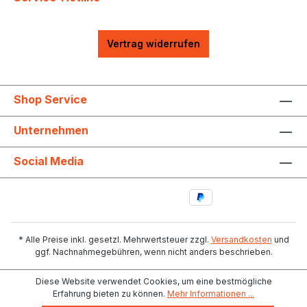
Vertrag widerrufen
Shop Service
Unternehmen
Social Media
* Alle Preise inkl. gesetzl. Mehrwertsteuer zzgl.
Versandkosten
und
ggf. Nachnahmegebühren, wenn nicht anders beschrieben.
Diese Website verwendet Cookies, um eine bestmögliche
Erfahrung bieten zu können.
Mehr Informationen ...