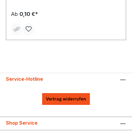
Ab
0,10 €*
Service-Hotline
Vertrag widerrufen
Shop Service