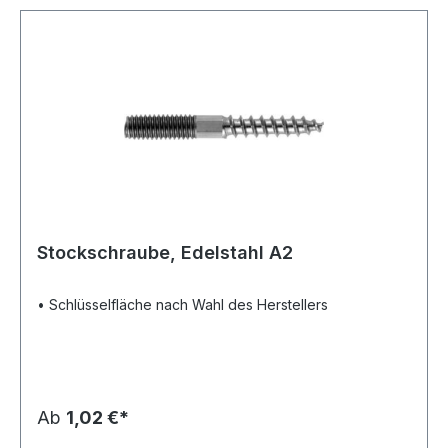
Stockschraube, Edelstahl A2
• Schlüsselfläche nach Wahl des Herstellers
Ab
1,02 €*