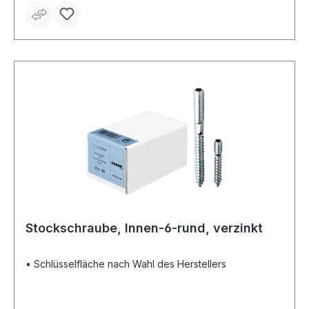
Stockschraube, Innen-6-rund, verzinkt
• Schlüsselfläche nach Wahl des Herstellers