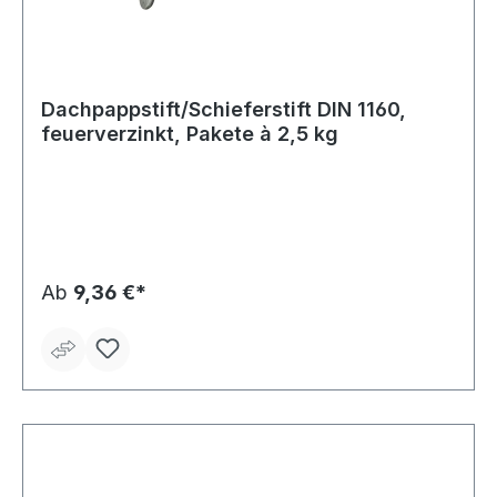
Dachpappstift/Schieferstift DIN 1160,
feuerverzinkt, Pakete à 2,5 kg
Ab
9,36 €*