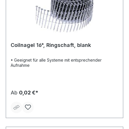
Coilnagel 16°, Ringschaft, blank
• Geeignet für alle Systeme mit entsprechender
Aufnahme
Ab
0,02 €*