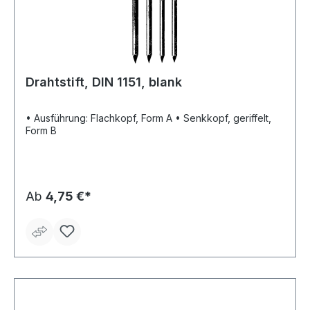
Drahtstift, DIN 1151, blank
• Ausführung: Flachkopf, Form A • Senkkopf, geriffelt,
Form B
Ab
4,75 €*