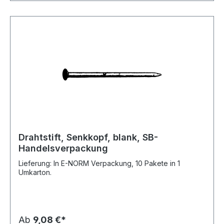
Drahtstift, Senkkopf, blank, SB-
Handelsverpackung
Lieferung: In E-NORM Verpackung, 10 Pakete in 1
Umkarton.
Ab
9,08 €*