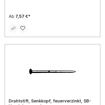
Ab
7,57 €*
Drahtstift, Senkkopf, feuerverzinkt, SB-