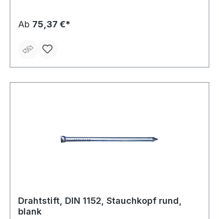
Ab
75,37 €*
Drahtstift, DIN 1152, Stauchkopf rund,
blank