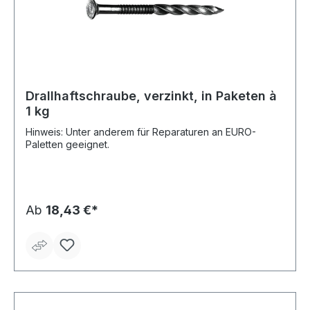
Drallhaftschraube, verzinkt, in Paketen à
1 kg
Hinweis: Unter anderem für Reparaturen an EURO-
Paletten geeignet.
Ab
18,43 €*