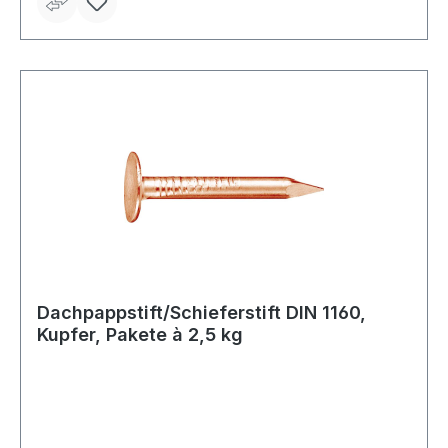
Dachpappstift/Schieferstift DIN 1160,
Kupfer, Pakete à 2,5 kg