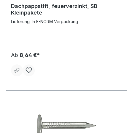
Dachpappstift, feuerverzinkt, SB
Kleinpakete
Lieferung: In E-NORM Verpackung
Ab
8,64 €*