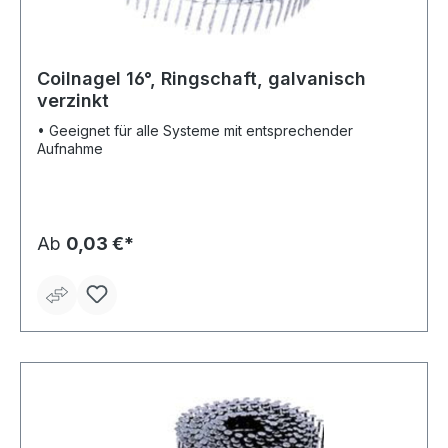
Coilnagel 16°, Ringschaft, galvanisch
verzinkt
• Geeignet für alle Systeme mit entsprechender
Aufnahme
Ab
0,03 €*