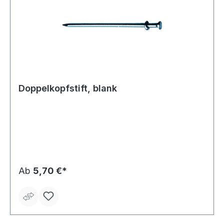
Doppelkopfstift, blank
Ab
5,70 €*