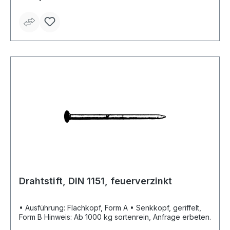
Drahtstift, DIN 1151, feuerverzinkt
• Ausführung: Flachkopf, Form A • Senkkopf, geriffelt,
Form B Hinweis: Ab 1000 kg sortenrein, Anfrage erbeten.