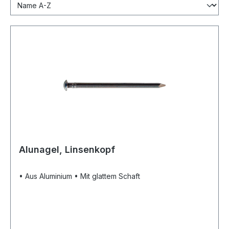
Alunagel, Linsenkopf
• Aus Aluminium • Mit glattem Schaft