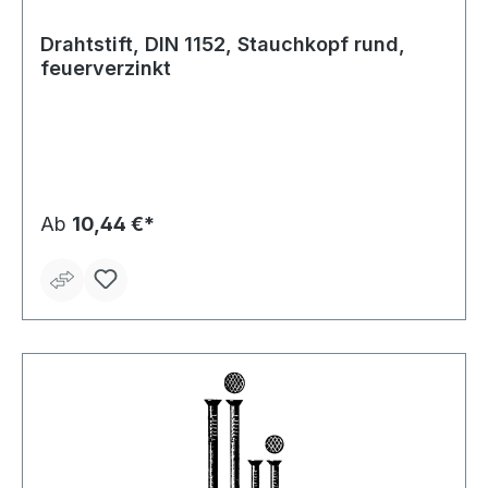
Drahtstift, DIN 1152, Stauchkopf rund,
feuerverzinkt
Ab
10,44 €*