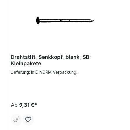
Drahtstift, Senkkopf, blank, SB-
Kleinpakete
Lieferung: In E-NORM Verpackung.
Ab
9,31 €*