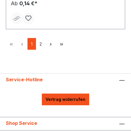
Ab
0,14 €*
1
2
Service-Hotline
Vertrag widerrufen
Shop Service