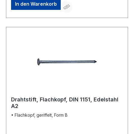
In den Warenkorb
Drahtstift, Flachkopf, DIN 1151, Edelstahl
A2
• Flachkopf, geriffelt, Form B