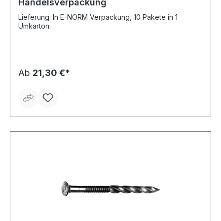
Handelsverpackung
Lieferung: In E-NORM Verpackung, 10 Pakete in 1
Umkarton.
Ab
21,30 €*