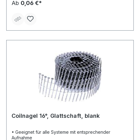
Ab
0,06 €*
Coilnagel 16°, Glattschaft, blank
• Geeignet für alle Systeme mit entsprechender
Aufnahme