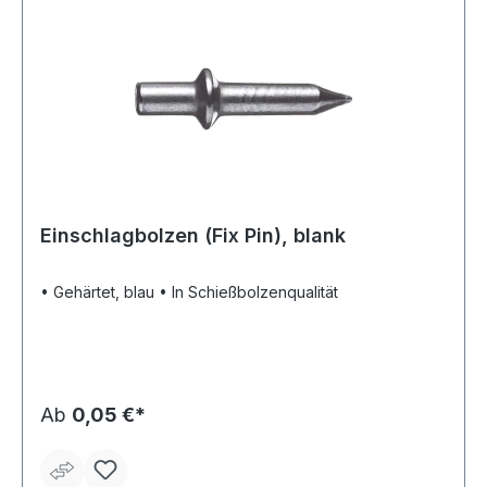
Einschlagbolzen (Fix Pin), blank
• Gehärtet, blau • In Schießbolzenqualität
Ab
0,05 €*