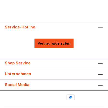
Service-Hotline
Vertrag widerrufen
Shop Service
Unternehmen
Social Media