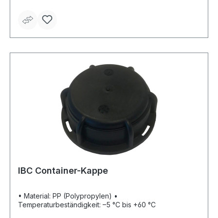
IBC Container-Kappe
• Material: PP (Polypropylen) •
Temperaturbeständigkeit: –5 °C bis +60 °C