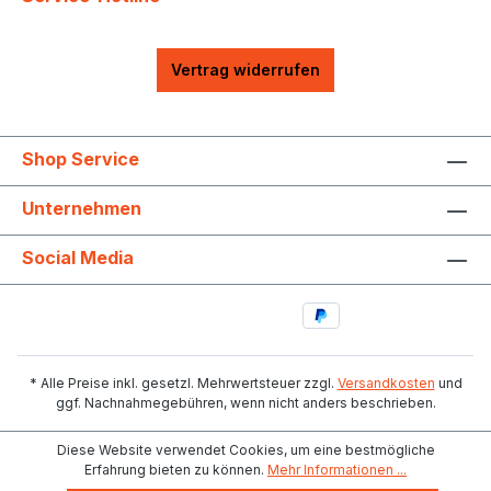
Vertrag widerrufen
Shop Service
Unternehmen
Social Media
* Alle Preise inkl. gesetzl. Mehrwertsteuer zzgl.
Versandkosten
und
ggf. Nachnahmegebühren, wenn nicht anders beschrieben.
Diese Website verwendet Cookies, um eine bestmögliche
Erfahrung bieten zu können.
Mehr Informationen ...