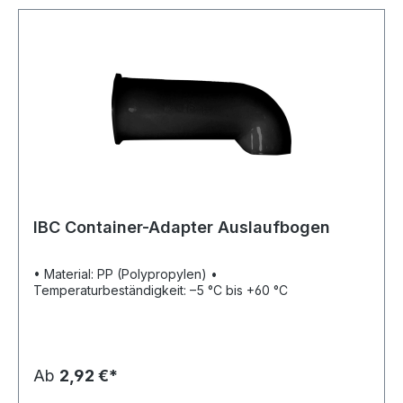
IBC Container-Adapter Auslaufbogen
• Material: PP (Polypropylen) •
Temperaturbeständigkeit: –5 °C bis +60 °C
Ab
2,92 €*