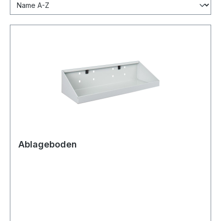
Ablageboden