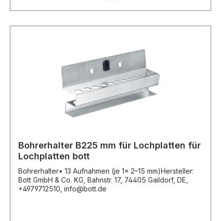
Bohrerhalter B225 mm für Lochplatten für
Lochplatten bott
Bohrerhalter• 13 Aufnahmen (je 1x 2–15 mm)Hersteller:
Bott GmbH & Co. KG, Bahnstr. 17, 74405 Gaildorf, DE,
+4979712510, info@bott.de