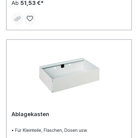
Ab
51,53 €*
Ablagekasten
• Für Kleinteile, Flaschen, Dosen usw.