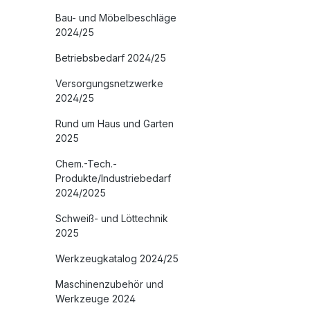
Bau- und Möbelbeschläge
2024/25
Betriebsbedarf 2024/25
Versorgungsnetzwerke
2024/25
Rund um Haus und Garten
2025
Chem.-Tech.-
Produkte/Industriebedarf
2024/2025
Schweiß- und Löttechnik
2025
Werkzeugkatalog 2024/25
Maschinenzubehör und
Werkzeuge 2024