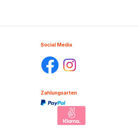
Social Media
Zahlungsarten