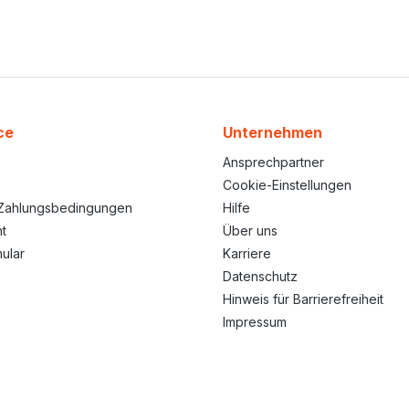
ce
Unternehmen
Ansprechpartner
Cookie-Einstellungen
Zahlungsbedingungen
Hilfe
t
Über uns
ular
Karriere
Datenschutz
Hinweis für Barrierefreiheit
Impressum