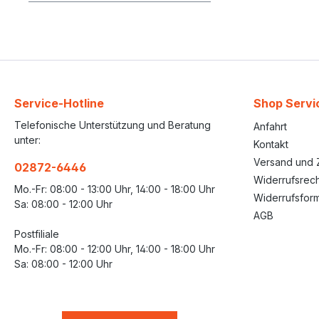
Service-Hotline
Shop Servi
Telefonische Unterstützung und Beratung
Anfahrt
unter:
Kontakt
Versand und 
02872-6446
Widerrufsrech
Mo.-Fr: 08:00 - 13:00 Uhr, 14:00 - 18:00 Uhr
Widerrufsform
Sa: 08:00 - 12:00 Uhr
AGB
Postfiliale
Mo.-Fr: 08:00 - 12:00 Uhr, 14:00 - 18:00 Uhr
Sa: 08:00 - 12:00 Uhr