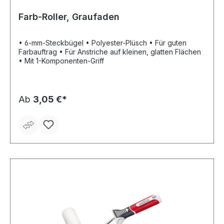
Farb-Roller, Graufaden
• 6-mm-Steckbügel • Polyester-Plüsch • Für guten
Farbauftrag • Für Anstriche auf kleinen, glatten Flächen
• Mit 1-Komponenten-Griff
Ab
3,05 €*