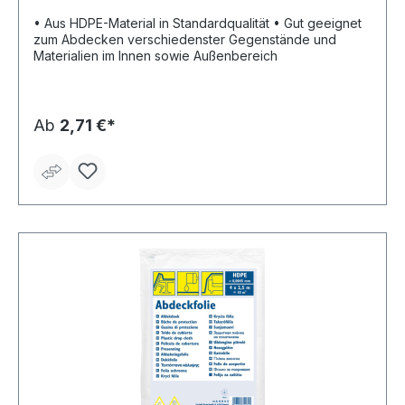
• Aus HDPE-Material in Standardqualität • Gut geeignet
zum Abdecken verschiedenster Gegenstände und
Materialien im Innen sowie Außenbereich
Ab
2,71 €*