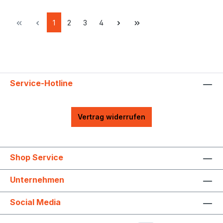
1
2
3
4
Service-Hotline
Vertrag widerrufen
Shop Service
Unternehmen
Social Media