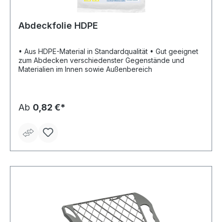
Abdeckfolie HDPE
• Aus HDPE-Material in Standardqualität • Gut geeignet
zum Abdecken verschiedenster Gegenstände und
Materialien im Innen sowie Außenbereich
Ab
0,82 €*