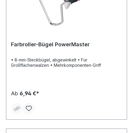
Farbroller-Bügel PowerMaster
• 8-mm-Steckbügel, abgewinkelt • Für
Großflächenwalzen • Mehrkomponenten-Griff
Ab
6,94 €*