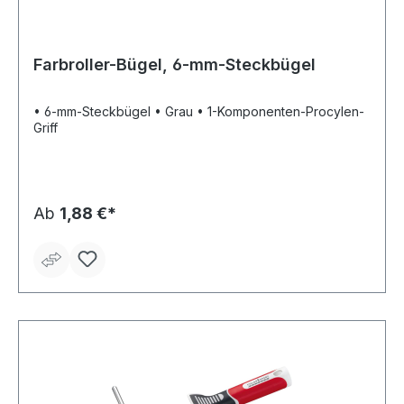
Farbroller-Bügel, 6-mm-Steckbügel
• 6-mm-Steckbügel • Grau • 1-Komponenten-Procylen-
Griff
Ab
1,88 €*