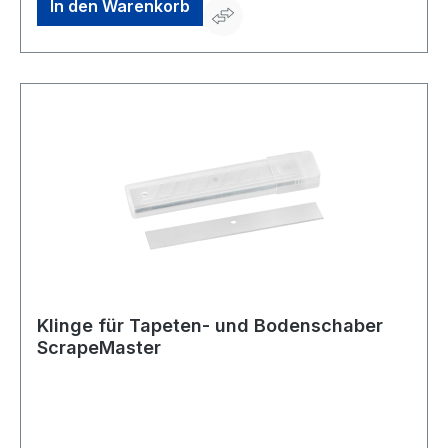
In den Warenkorb
Klinge für Tapeten- und Bodenschaber
ScrapeMaster