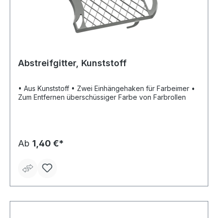
Abstreifgitter, Kunststoff
• Aus Kunststoff • Zwei Einhängehaken für Farbeimer •
Zum Entfernen überschüssiger Farbe von Farbrollen
Ab
1,40 €*