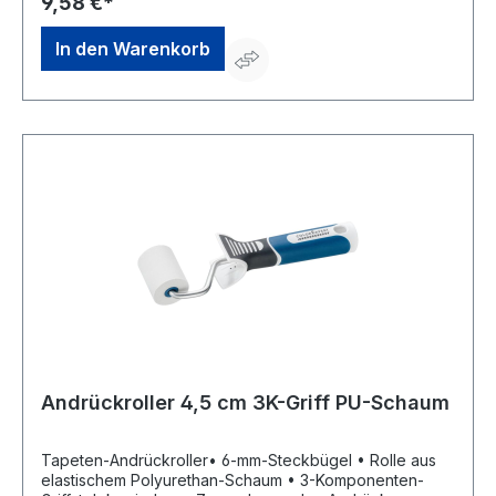
9,58 €*
In den Warenkorb
Andrückroller 4,5 cm 3K-Griff PU-Schaum
Tapeten-Andrückroller• 6-mm-Steckbügel • Rolle aus
elastischem Polyurethan-Schaum • 3-Komponenten-