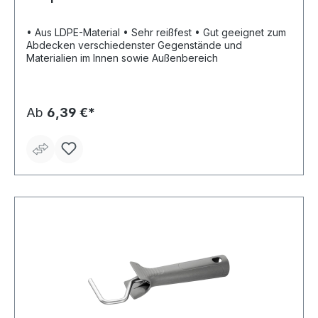
• Aus LDPE-Material • Sehr reißfest • Gut geeignet zum
Abdecken verschiedenster Gegenstände und
Materialien im Innen sowie Außenbereich
Ab
6,39 €*