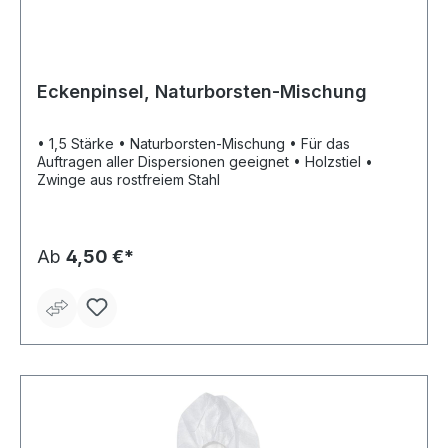
Eckenpinsel, Naturborsten-Mischung
• 1,5 Stärke • Naturborsten-Mischung • Für das
Auftragen aller Dispersionen geeignet • Holzstiel •
Zwinge aus rostfreiem Stahl
Ab
4,50 €*