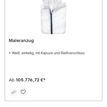
Maleranzug
• Weiß, einteilig, mit Kapuze und Reißverschluss
Ab
105.776,72 €*