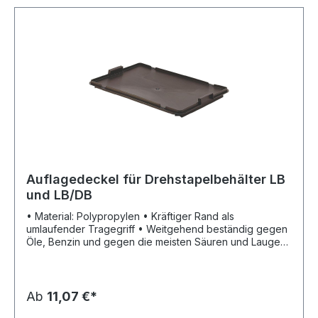
Auflagedeckel für Drehstapelbehälter LB
und LB/DB
• Material: Polypropylen • Kräftiger Rand als
umlaufender Tragegriff • Weitgehend beständig gegen
Öle, Benzin und gegen die meisten Säuren und Laugen
• Farbe: schwarz
Ab
11,07 €*