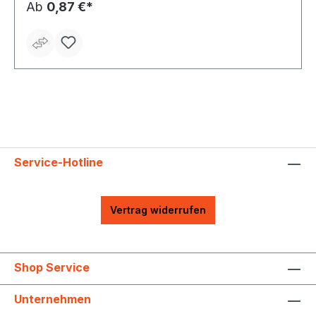
Ab
0,87 €*
Service-Hotline
Vertrag widerrufen
Shop Service
Unternehmen