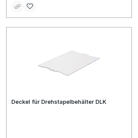
Deckel für Drehstapelbehälter DLK