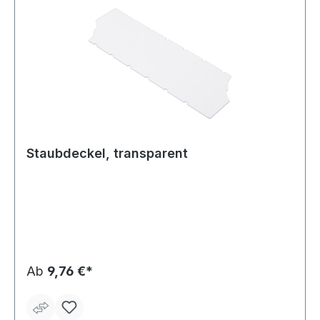
Staubdeckel, transparent
Ab
9,76 €*