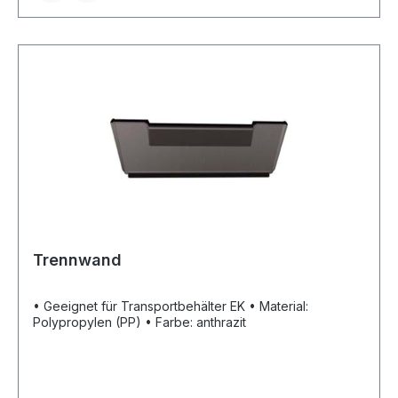
Trennwand
• Geeignet für Transportbehälter EK • Material:
Polypropylen (PP) • Farbe: anthrazit