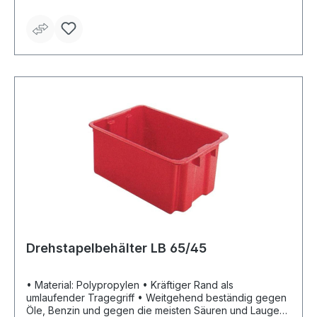
Drehstapelbehälter LB 65/45
• Material: Polypropylen • Kräftiger Rand als
umlaufender Tragegriff • Weitgehend beständig gegen
Öle, Benzin und gegen die meisten Säuren und Laugen