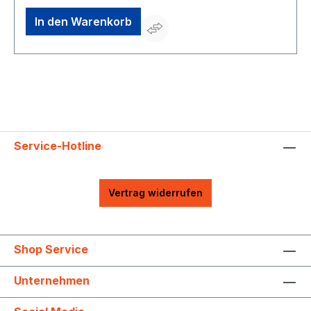
In den Warenkorb
Service-Hotline
Vertrag widerrufen
Shop Service
Unternehmen