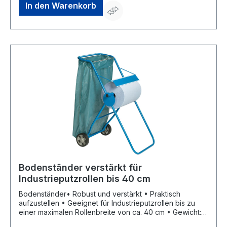
In den Warenkorb
Bodenständer verstärkt für
Industrieputzrollen bis 40 cm
Bodenständer• Robust und verstärkt • Praktisch
aufzustellen • Geeignet für Industrieputzrollen bis zu
einer maximalen Rollenbreite von ca. 40 cm • Gewicht:
5,8 kg • Material: Metall, blau lackiert Hinweis: Lieferung