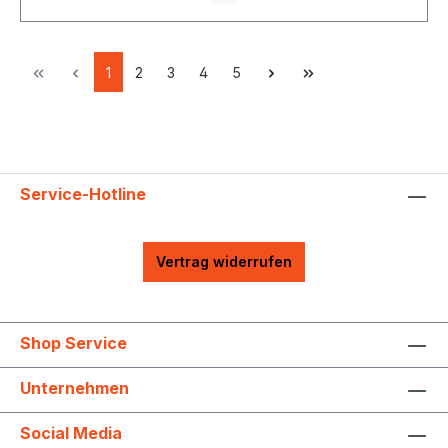
1
2
3
4
5
Service-Hotline
Vertrag widerrufen
Shop Service
Unternehmen
Social Media