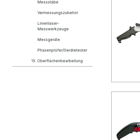
Messstäbe
Vermessungszubehör
Linienlaser-
Messwerkzeuge
Messgeräte
Phasenprüfer/Gerätetester
15. Oberflächenbearbeitung