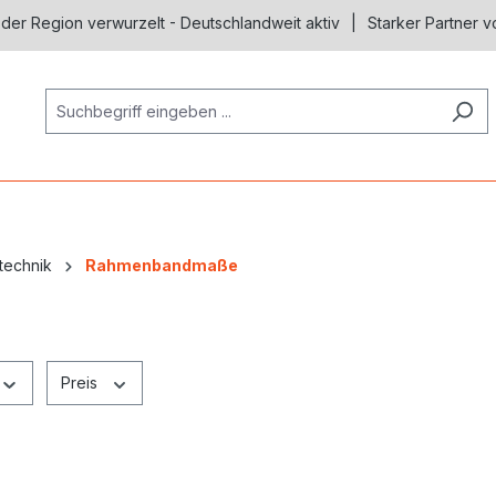
 der Region verwurzelt - Deutschlandweit aktiv
Starker Partner v
technik
Rahmenbandmaße
Preis