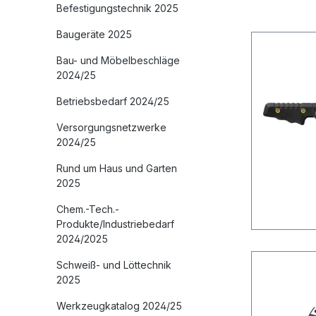
Befestigungstechnik 2025
Baugeräte 2025
Bau- und Möbelbeschläge
2024/25
Betriebsbedarf 2024/25
Versorgungsnetzwerke
2024/25
Rund um Haus und Garten
2025
Chem.-Tech.-
Produkte/Industriebedarf
2024/2025
Schweiß- und Löttechnik
2025
Werkzeugkatalog 2024/25