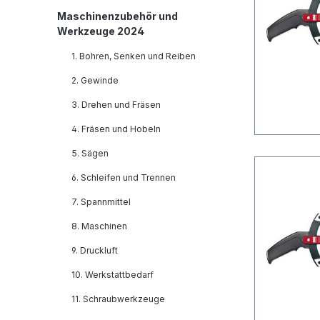
Maschinenzubehör und
Werkzeuge 2024
1. Bohren, Senken und Reiben
2. Gewinde
3. Drehen und Fräsen
4. Fräsen und Hobeln
5. Sägen
6. Schleifen und Trennen
7. Spannmittel
8. Maschinen
9. Druckluft
10. Werkstattbedarf
11. Schraubwerkzeuge