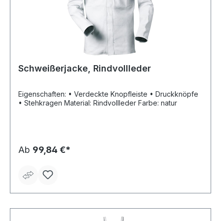
Schweißerjacke, Rindvollleder
Eigenschaften: • Verdeckte Knopfleiste • Druckknöpfe
• Stehkragen Material: Rindvollleder Farbe: natur
Ab
99,84 €*