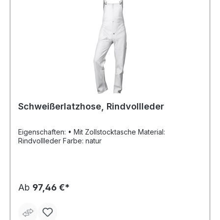
Schweißerlatzhose, Rindvollleder
Eigenschaften: • Mit Zollstocktasche Material:
Rindvollleder Farbe: natur
Ab
97,46 €*