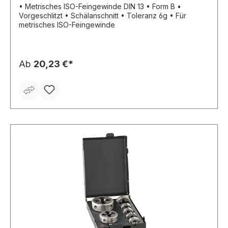
• Metrisches ISO-Feingewinde DIN 13 • Form B •
Vorgeschlitzt • Schälanschnitt • Toleranz 6g • Für
metrisches ISO-Feingewinde
Ab
20,23 €*