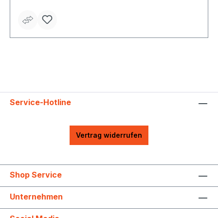
Service-Hotline
Vertrag widerrufen
Shop Service
Unternehmen