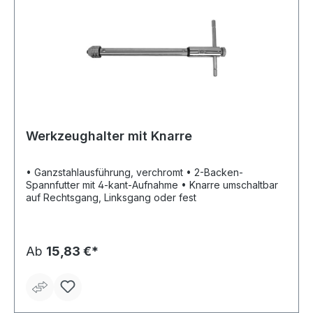
Werkzeughalter mit Knarre
• Ganzstahlausführung, verchromt • 2-Backen-
Spannfutter mit 4-kant-Aufnahme • Knarre umschaltbar
auf Rechtsgang, Linksgang oder fest
Ab
15,83 €*