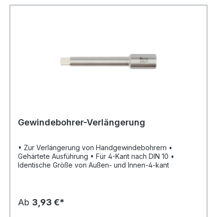
Gewindebohrer-Verlängerung
• Zur Verlängerung von Handgewindebohrern •
Gehärtete Ausführung • Für 4-Kant nach DIN 10 •
Identische Größe von Außen- und Innen-4-kant
Ab
3,93 €*