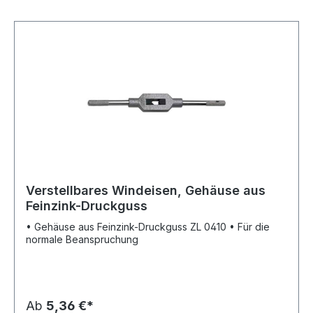
Verstellbares Windeisen, Gehäuse aus
Feinzink-Druckguss
• Gehäuse aus Feinzink-Druckguss ZL 0410 • Für die
normale Beanspruchung
Ab
5,36 €*