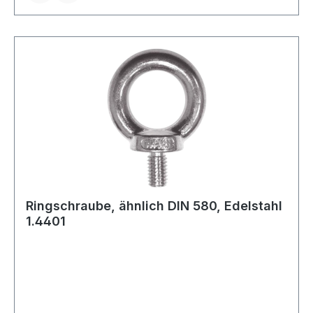
Ringschraube, ähnlich DIN 580, Edelstahl
1.4401