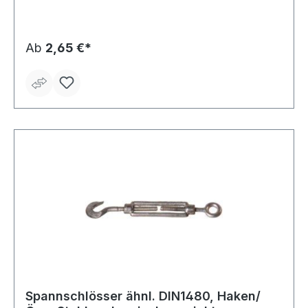
Ab
2,65 €*
Spannschlösser ähnl. DIN1480, Haken/