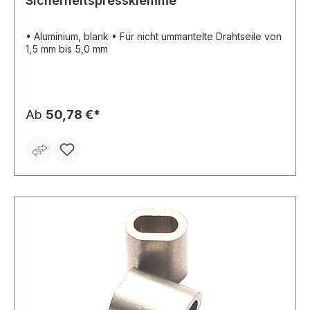
Sicherheitspressklemme
• Aluminium, blank • Für nicht ummantelte Drahtseile von
1,5 mm bis 5,0 mm
Ab
50,78 €*