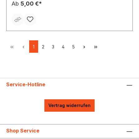
Ab
5,00 €*
1
2
3
4
5
Service-Hotline
Vertrag widerrufen
Shop Service