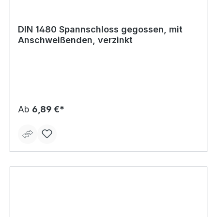
DIN 1480 Spannschloss gegossen, mit
Anschweißenden, verzinkt
Ab
6,89 €*