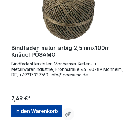
Bindfaden naturfarbig 2,5mmx100m
Knäuel PÖSAMO
BindfadenHersteller: Monheimer Ketten- u.
Metallwarenindustrie, Frohnstraße 44, 40789 Monheim,
DE, +49217339760, info@poesamo.de
7,49 €*
In den Warenkorb