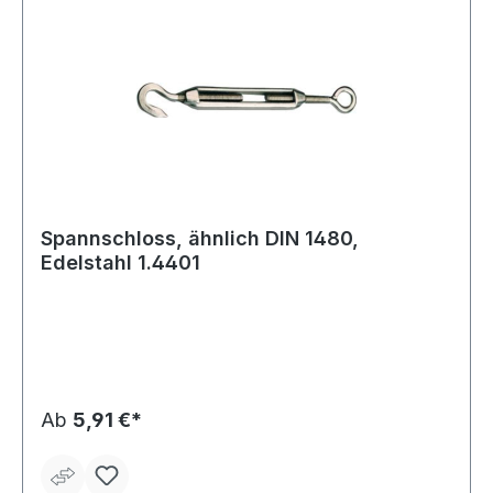
Spannschloss, ähnlich DIN 1480,
Edelstahl 1.4401
Ab
5,91 €*