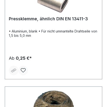
Pressklemme, ähnlich DIN EN 13411-3
• Aluminium, blank • Für nicht ummantelte Drahtseile von
1,5 bis 5,0 mm
Ab
0,25 €*