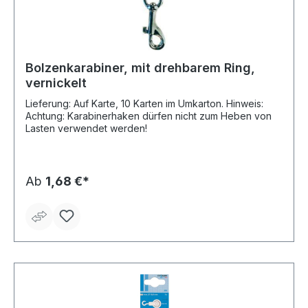
Bolzenkarabiner, mit drehbarem Ring,
vernickelt
Lieferung: Auf Karte, 10 Karten im Umkarton. Hinweis:
Achtung: Karabinerhaken dürfen nicht zum Heben von
Lasten verwendet werden!
Ab
1,68 €*