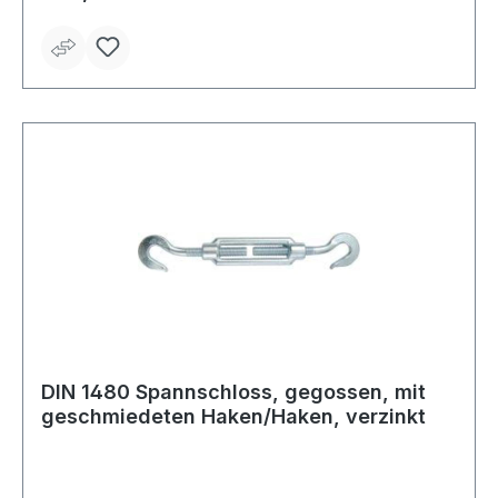
DIN 1480 Spannschloss, gegossen, mit
geschmiedeten Haken/Haken, verzinkt