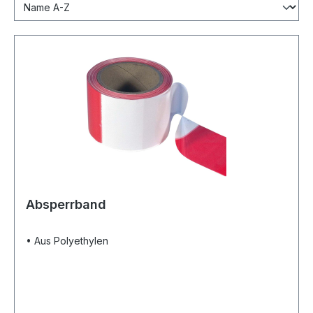
Absperrband
• Aus Polyethylen