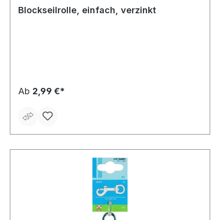
Blockseilrolle, einfach, verzinkt
Ab
2,99 €*