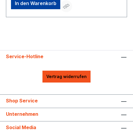
In den Warenkorb
Service-Hotline
Vertrag widerrufen
Shop Service
Unternehmen
Social Media