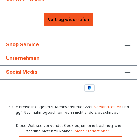
Vertrag widerrufen
Shop Service
Unternehmen
Social Media
* Alle Preise inkl. gesetzl. Mehrwertsteuer zzgl.
Versandkosten
und
ggf. Nachnahmegebühren, wenn nicht anders beschrieben.
Diese Website verwendet Cookies, um eine bestmögliche
Erfahrung bieten zu können.
Mehr Informationen ...