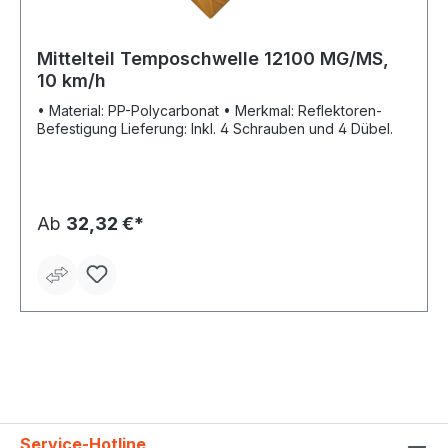
Mittelteil Temposchwelle 12100 MG/MS,
10 km/h
• Material: PP-Polycarbonat • Merkmal: Reflektoren-
Befestigung Lieferung: Inkl. 4 Schrauben und 4 Dübel.
Ab
32,32 €*
Service-Hotline