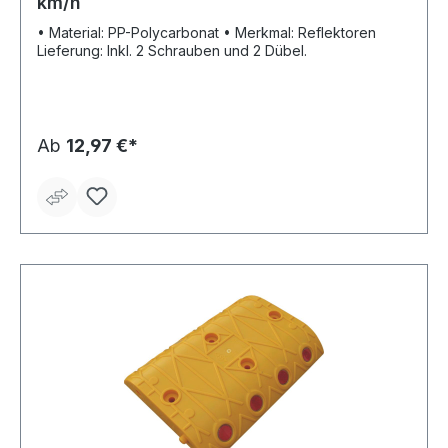
km/h
• Material: PP-Polycarbonat • Merkmal: Reflektoren
Lieferung: Inkl. 2 Schrauben und 2 Dübel.
Ab
12,97 €*