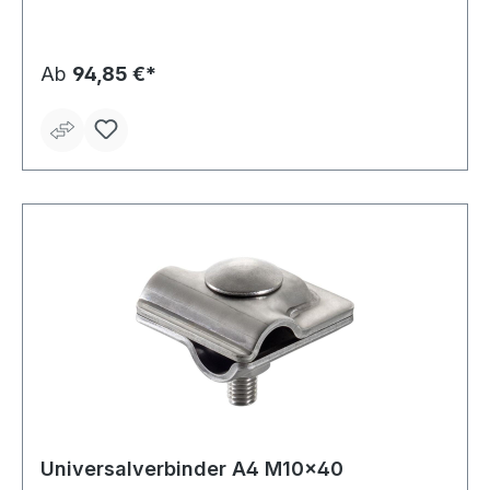
Ab
94,85 €*
Universalverbinder A4 M10x40