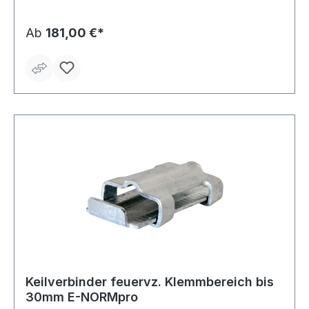
Ab
181,00 €*
Keilverbinder feuervz. Klemmbereich bis
30mm E-NORMpro