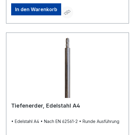
In den Warenkorb
Tiefenerder, Edelstahl A4
• Edelstahl A4 • Nach EN 62561-2 • Runde Ausführung