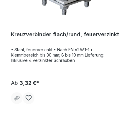
Kreuzverbinder flach/rund, feuerverzinkt
• Stahl, feuerverzinkt • Nach EN 62561-1 •
Klemmbereich bis 30 mm; 8 bis 10 mm Lieferung:
Inklusive 4 verzinkter Schrauben
Ab
3,32 €*