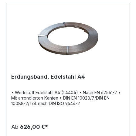
Erdungsband, Edelstahl A4
• Werkstoff Edelstahl A4 (1.4404) • Nach EN 62561-2 •
Mit arrondierten Kanten • DIN EN 10028/7/DIN EN
10088-2/Tol. nach DIN ISO 9444-2
Ab
626,00 €*