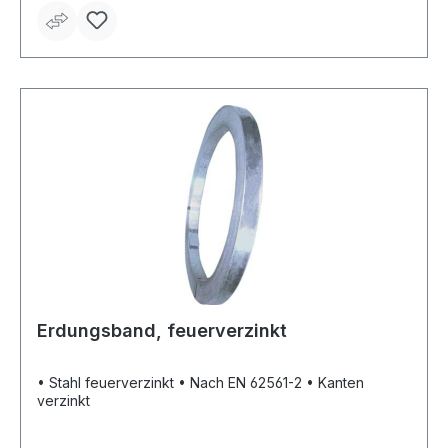
Erdungsband, feuerverzinkt
• Stahl feuerverzinkt • Nach EN 62561-2 • Kanten
verzinkt